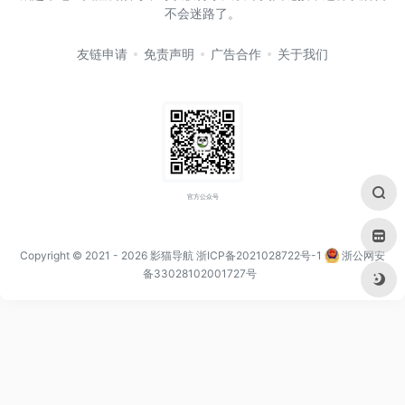
不会迷路了。
友链申请
免责声明
广告合作
关于我们
官方公众号
Copyright © 2021
- 2026
影猫导航
浙ICP备2021028722号-1
浙公网安
备33028102001727号