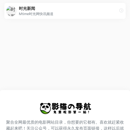
时光新闻
Mtime时光网快讯频道
聚合全网最优质的电影网站目录，你想要的它都有。喜欢就赶紧收
藏起来吧！关注公众号，可以获得永久发布页面链接，这样以后就