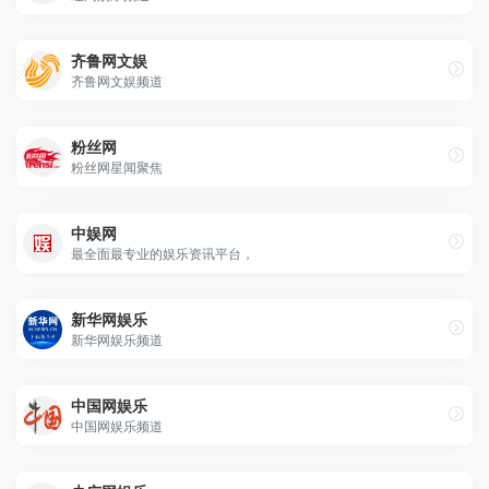
齐鲁网文娱
齐鲁网文娱频道
粉丝网
粉丝网星闻聚焦
中娱网
最全面最专业的娱乐资讯平台，
新华网娱乐
新华网娱乐频道
中国网娱乐
中国网娱乐频道