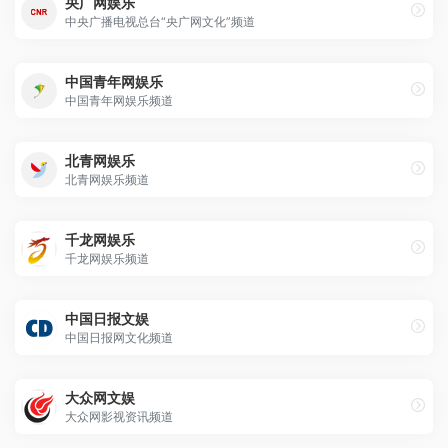
央广网娱乐
中央广播电视总台“央广网文化”频道
中国青年网娱乐
中国青年网娱乐频道
北青网娱乐
北青网娱乐频道
千龙网娱乐
千龙网娱乐频道
中国日报文娱
中国日报网文化频道
大众网文娱
大众网影视资讯频道