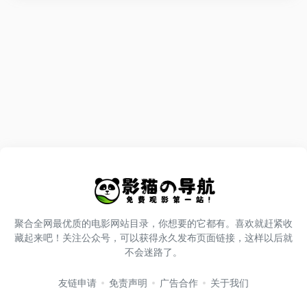
聚合全网最优质的电影网站目录，你想要的它都有。喜欢就赶紧收
藏起来吧！关注公众号，可以获得永久发布页面链接，这样以后就
不会迷路了。
友链申请
免责声明
广告合作
关于我们