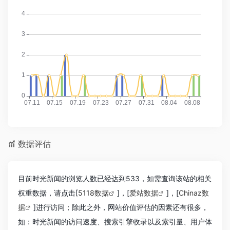
数据评估
目前时光新闻的浏览人数已经达到533，如需查询该站的相关
权重数据，请点击[
5118数据
]，[
爱站数据
]，[
Chinaz数
据
]进行访问；除此之外，网站价值评估的因素还有很多，
如：时光新闻的访问速度、搜索引擎收录以及索引量、用户体