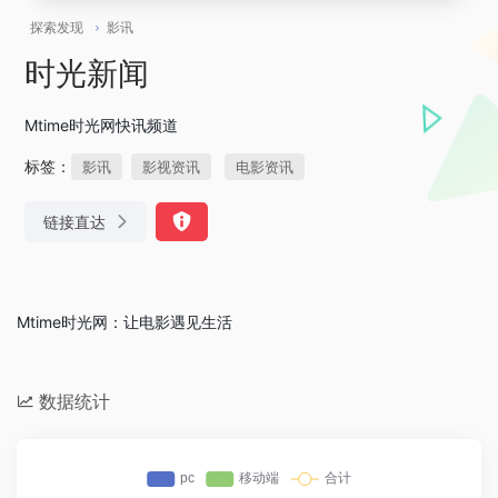
探索发现
影讯
时光新闻
Mtime时光网快讯频道
标签：
影讯
影视资讯
电影资讯
链接直达
Mtime时光网：让电影遇见生活
数据统计