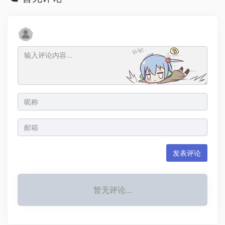
发表评论
暂无评论...