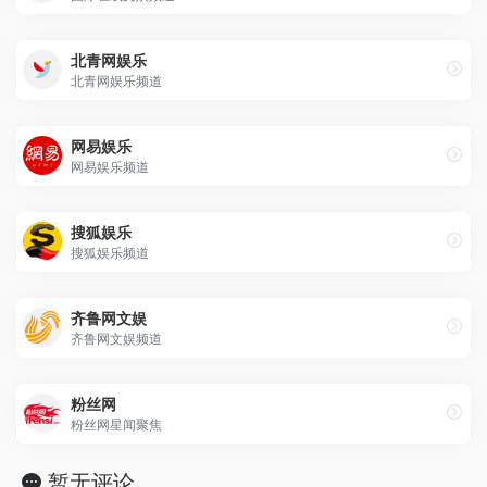
北青网娱乐
北青网娱乐频道
网易娱乐
网易娱乐频道
搜狐娱乐
搜狐娱乐频道
齐鲁网文娱
齐鲁网文娱频道
粉丝网
粉丝网星闻聚焦
暂无评论