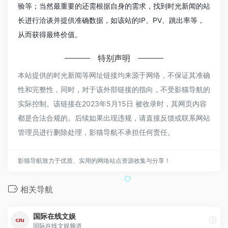
验等；当然最重要的还需根据自身的需求，找到时光新闻的站
长进行洽谈并提供准确数据，如该站的IP、PV、跳出率等，
从而获得最终价值。
特别声明
本站提供的时光新闻等网址链接均来源于网络，不保证其准确
性和完整性，同时，对于该外部链接的指向，不受影猫导航的
实际控制。该链接在2023年5月15日 被收录时，其网页内容
都是合法合规的。后续如果出现违规，请直接反馈或联系网站
管理员进行删除处理，影猫导航不承担任何责任。
影猫导航致力于优质、实用的网络站点资源收集与分享！
相关导航
国际在线文娱
国际在线文娱频道