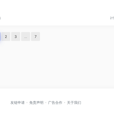
南
2
2
3
…
7
友链申请
免责声明
广告合作
关于我们