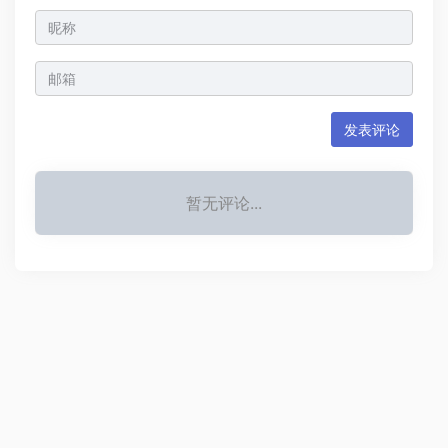
发表评论
暂无评论...