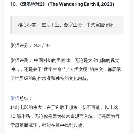
10. 《流浪地球2》 (The Wandering Earth II, 2023)
核心标签： 重型工业、数字生命、中式家国情怀
影猫评分： 9.3 / 10
影猫评测： 中国科幻的里程碑。无论是太空电梯的视觉
冲击，还是关于“数字生命”与“人类文明”的冲突，都展示
了世界级的制作水准和独特的文化内核。
影猫
总结：
科幻电影的伟大，在于它敢于想象一切不可能。以上这
10 部作品，无论你是因为技术奇观而入坑，还是因为哲
学思辨而沉迷，都能在其中找到共鸣。