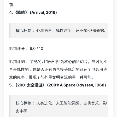
前。
4. 《降临》 (Arrival, 2016)
核心标签： 外星语言、线性时间、萨丕尔-沃夫假说
影猫评分： 9.0 / 10
影猫评测： 罕见的以“语言学”为核心的科幻片。当时间不
再是线性的，你是否还有勇气接受既定的命运？电影用诗
意的叙事，展现了与外星文明交流的另一种可能。
5. 《2001太空漫游》 (2001: A Space Odyssey, 1968)
核心标签： 人类进化、人工智能觉醒、古典音乐、影
史丰碑