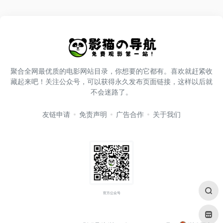
聚合全网最优质的电影网站目录，你想要的它都有。喜欢就赶紧收
藏起来吧！关注公众号，可以获得永久发布页面链接，这样以后就
不会迷路了。
友链申请
免责声明
广告合作
关于我们
官方公众号