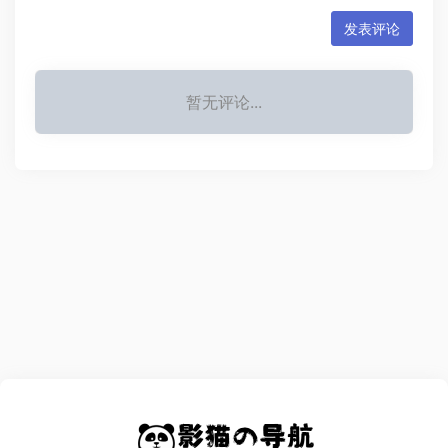
发表评论
暂无评论...