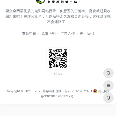
聚合全网最优质的电影网站目录，你想要的它都有。喜欢就赶紧收
藏起来吧！关注公众号，可以获得永久发布页面链接，这样以后就
不会迷路了。
友链申请
免责声明
广告合作
关于我们
官方公众号
Copyright © 2021
- 2026
影猫导航
浙ICP备2021028722号-1
浙公网安
备33028102001727号