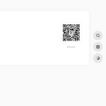
官方公众号