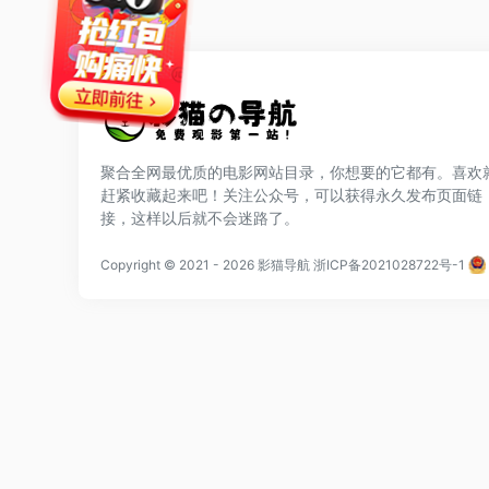
聚合全网最优质的电影网站目录，你想要的它都有。喜欢
赶紧收藏起来吧！关注公众号，可以获得永久发布页面链
网站公告
接，这样以后就不会迷路了。
站点排行
Copyright © 2021
- 2026
影猫导航
浙ICP备2021028722号-1
广告合作