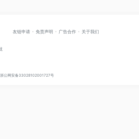
友链申请
免责声明
广告合作
关于我们
就
浙公网安备33028102001727号