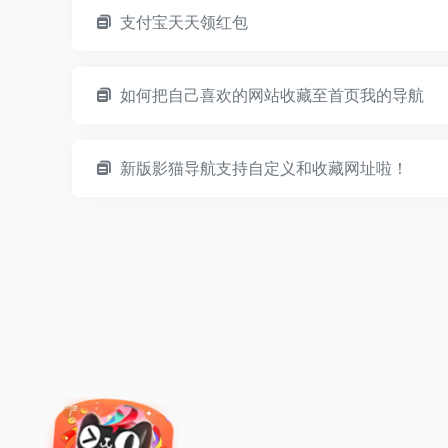
最新收录
支付宝天天领红包
如何把自己喜欢的网站收藏至首页我的导航
新版影猫导航支持自定义和收藏网址啦！