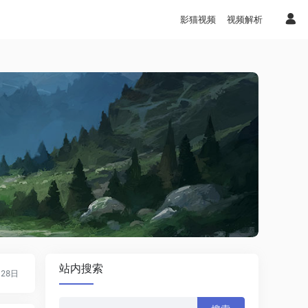
影猫视频
视频解析
站内搜索
月28日
搜