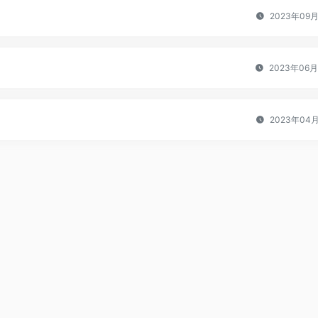
2023年09
2023年06
2023年04