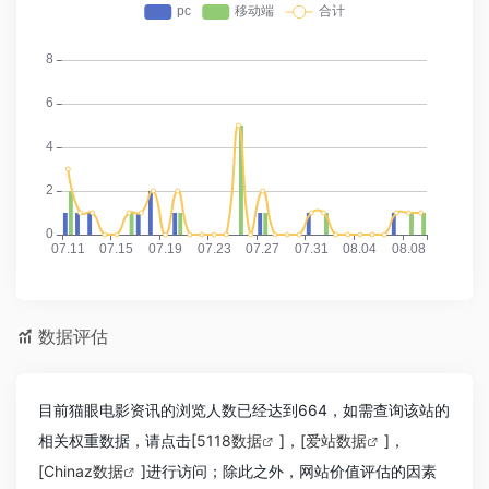
数据评估
目前猫眼电影资讯的浏览人数已经达到664，如需查询该站的
相关权重数据，请点击[
5118数据
]，[
爱站数据
]，
[
Chinaz数据
]进行访问；除此之外，网站价值评估的因素