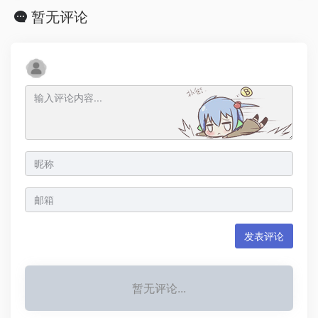
暂无评论
发表评论
暂无评论...