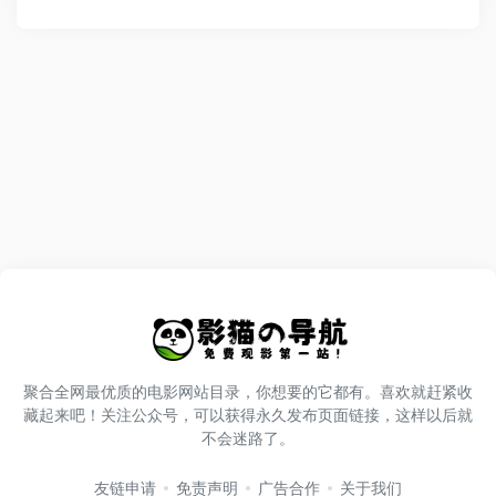
聚合全网最优质的电影网站目录，你想要的它都有。喜欢就赶紧收
藏起来吧！关注公众号，可以获得永久发布页面链接，这样以后就
不会迷路了。
友链申请
免责声明
广告合作
关于我们