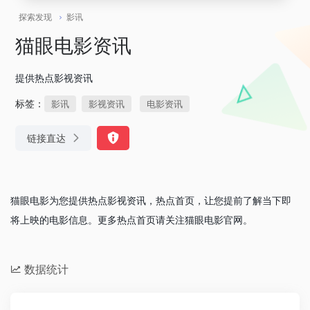
探索发现
影讯
猫眼电影资讯
提供热点影视资讯
标签：
影讯
影视资讯
电影资讯
链接直达
猫眼电影为您提供热点影视资讯，热点首页，让您提前了解当下即
将上映的电影信息。更多热点首页请关注猫眼电影官网。
数据统计