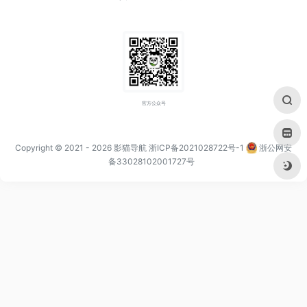
官方公众号
Copyright © 2021
- 2026
影猫导航
浙ICP备2021028722号-1
浙公网安
备33028102001727号