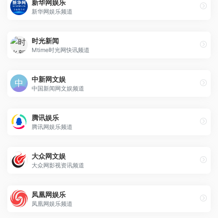
新华网娱乐
新华网娱乐频道
时光新闻
Mtime时光网快讯频道
中新网文娱
中国新闻网文娱频道
腾讯娱乐
腾讯网娱乐频道
大众网文娱
大众网影视资讯频道
凤凰网娱乐
凤凰网娱乐频道