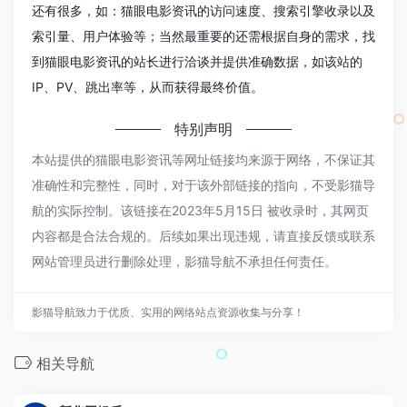
还有很多，如：猫眼电影资讯的访问速度、搜索引擎收录以及
索引量、用户体验等；当然最重要的还需根据自身的需求，找
到猫眼电影资讯的站长进行洽谈并提供准确数据，如该站的
IP、PV、跳出率等，从而获得最终价值。
特别声明
本站提供的猫眼电影资讯等网址链接均来源于网络，不保证其
准确性和完整性，同时，对于该外部链接的指向，不受影猫导
航的实际控制。该链接在2023年5月15日 被收录时，其网页
内容都是合法合规的。后续如果出现违规，请直接反馈或联系
网站管理员进行删除处理，影猫导航不承担任何责任。
影猫导航致力于优质、实用的网络站点资源收集与分享！
相关导航