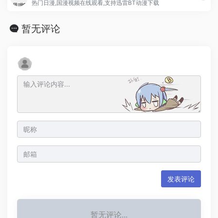
热门日漫,国漫视频在线观看,支持迅雷BT动漫下载
暂无评论
发表评论
暂无评论...