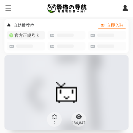
自助推荐位
立即入驻
官方正规号卡
2
184,847