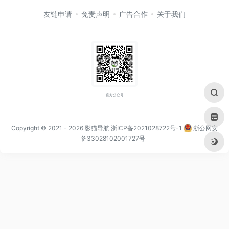
友链申请
免责声明
广告合作
关于我们
官方公众号
Copyright © 2021
- 2026
影猫导航
浙ICP备2021028722号-1
浙公网安
备33028102001727号