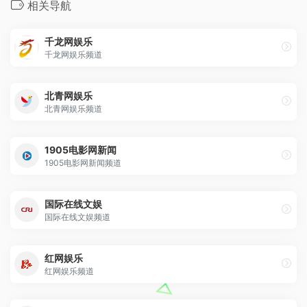
相关导航
千龙网娱乐
千龙网娱乐频道
北青网娱乐
北青网娱乐频道
1905电影网新闻
1905电影网新闻频道
国际在线文娱
国际在线文娱频道
红网娱乐
红网娱乐频道