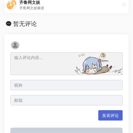
齐鲁网文娱
齐鲁网文娱频道
暂无评论
发表评论