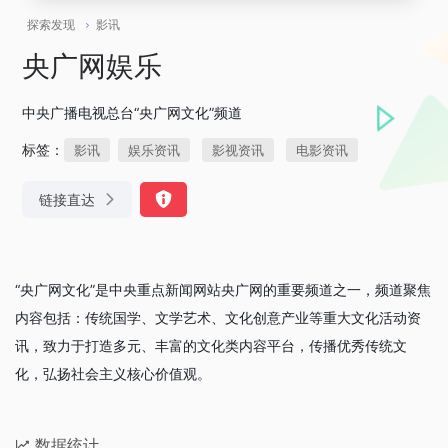
探索发现
影讯
央广网娱乐
中央广播电视总台“央广网文化”频道
标签：
影讯
娱乐资讯
影视资讯
电影资讯
链接直达
“央广网文化”是中央重点新闻网站央广网的重要频道之一，频道聚焦
内容包括：传统国学、文学艺术、文化创意产业等重大文化活动资
讯，致力于打造多元、丰富的文化类内容平台，传播优秀传统文
化，弘扬社会主义核心价值观。
数据统计