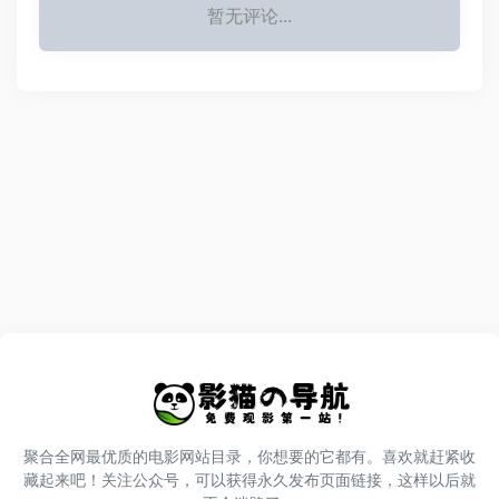
暂无评论...
聚合全网最优质的电影网站目录，你想要的它都有。喜欢就赶紧收
藏起来吧！关注公众号，可以获得永久发布页面链接，这样以后就