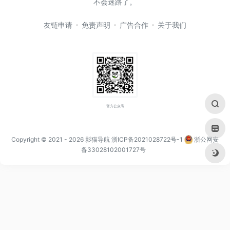
不会迷路了。
友链申请
免责声明
广告合作
关于我们
官方公众号
Copyright © 2021
- 2026
影猫导航
浙ICP备2021028722号-1
浙公网安
备33028102001727号