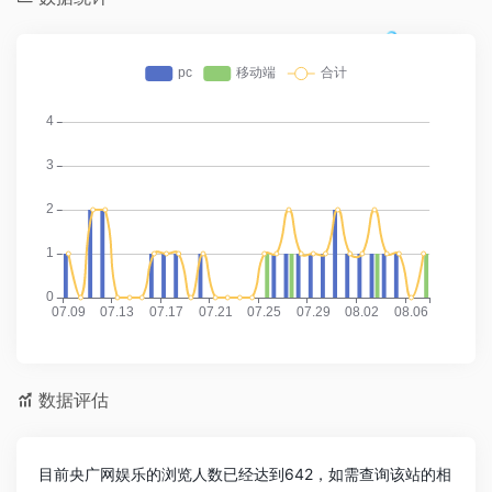
数据评估
目前央广网娱乐的浏览人数已经达到642，如需查询该站的相