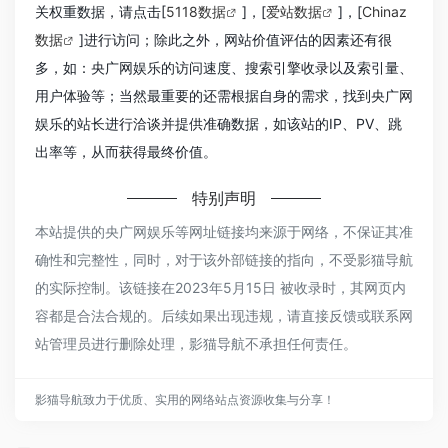
关权重数据，请点击[
5118数据
]，[
爱站数据
]，[
Chinaz
数据
]进行访问；除此之外，网站价值评估的因素还有很
多，如：央广网娱乐的访问速度、搜索引擎收录以及索引量、
用户体验等；当然最重要的还需根据自身的需求，找到央广网
娱乐的站长进行洽谈并提供准确数据，如该站的IP、PV、跳
出率等，从而获得最终价值。
特别声明
本站提供的央广网娱乐等网址链接均来源于网络，不保证其准
确性和完整性，同时，对于该外部链接的指向，不受影猫导航
的实际控制。该链接在2023年5月15日 被收录时，其网页内
容都是合法合规的。后续如果出现违规，请直接反馈或联系网
站管理员进行删除处理，影猫导航不承担任何责任。
影猫导航致力于优质、实用的网络站点资源收集与分享！