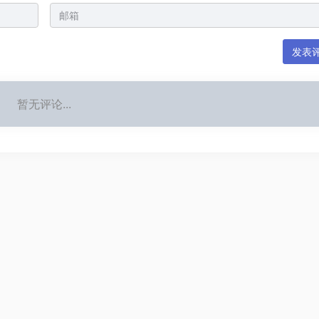
发表
暂无评论...