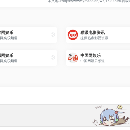
本文地址https://www.ymaoo.cn/wz/1520.html
青网娱乐
猫眼电影资讯
网娱乐频道
提供热点影视资讯
凰网娱乐
中国网娱乐
网娱乐频道
中国网娱乐频道