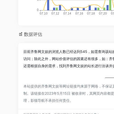
数据评估
目前齐鲁网文娱的浏览人数已经达到545，如需查询该站
访问；除此之外，网站价值评估的因素还有很多，如：齐
还需根据自身的需求，找到齐鲁网文娱的站长进行洽谈并提
本站提供的齐鲁网文娱等网址链接均来源于网络，不保证
制。该链接在2023年5月15日 被收录时，其网页内
理，影猫导航不承担任何责任。