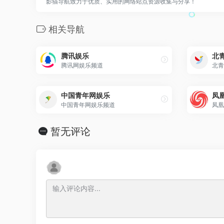
影猫导航致力于优质、实用的网络站点资源收集与分享！
相关导航
腾讯娱乐
北
腾讯网娱乐频道
北青
中国青年网娱乐
凤
中国青年网娱乐频道
凤凰
暂无评论