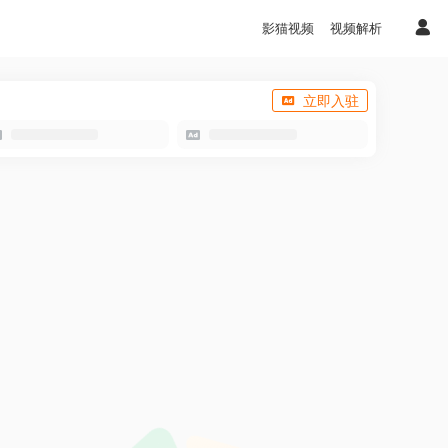
影猫视频
视频解析
立即入驻