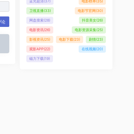
蓝光超清
(37)
电影榜单
(35)
卫视直播
(33)
电影节官网
(30)
网盘搜索
(28)
抖音美女
(26)
评论
电影资讯
(26)
电影资源采集
(25)
影视资讯
(25)
电影下载
(23)
剧情
(23)
观影APP
(22)
在线视频
(20)
磁力下载
(19)