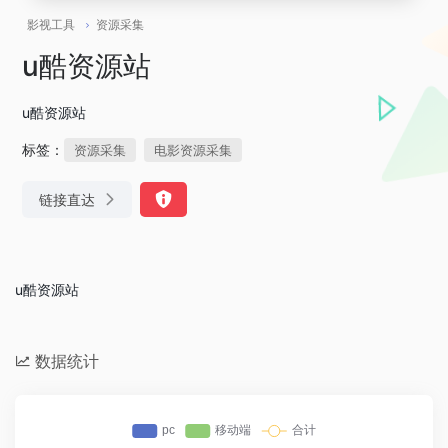
影视工具
资源采集
u酷资源站
u酷资源站
标签：
资源采集
电影资源采集
链接直达
u酷资源站
数据统计