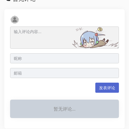
发表评论
暂无评论...