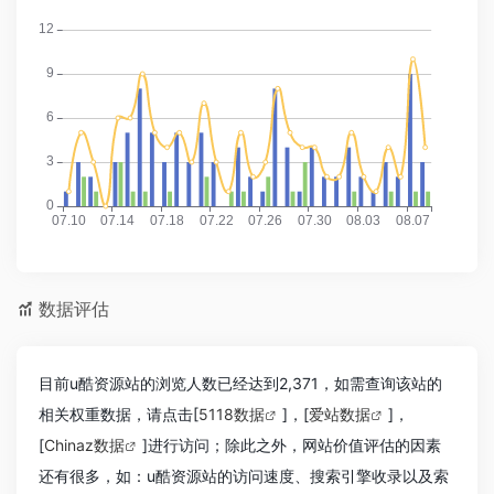
数据评估
目前u酷资源站的浏览人数已经达到2,371，如需查询该站的
相关权重数据，请点击[
5118数据
]，[
爱站数据
]，
[
Chinaz数据
]进行访问；除此之外，网站价值评估的因素
还有很多，如：u酷资源站的访问速度、搜索引擎收录以及索