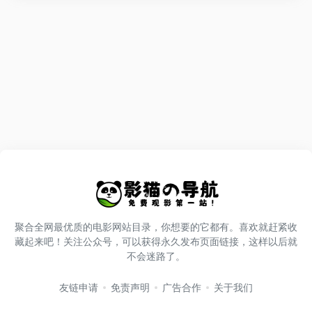
聚合全网最优质的电影网站目录，你想要的它都有。喜欢就赶紧收
藏起来吧！关注公众号，可以获得永久发布页面链接，这样以后就
不会迷路了。
友链申请
免责声明
广告合作
关于我们