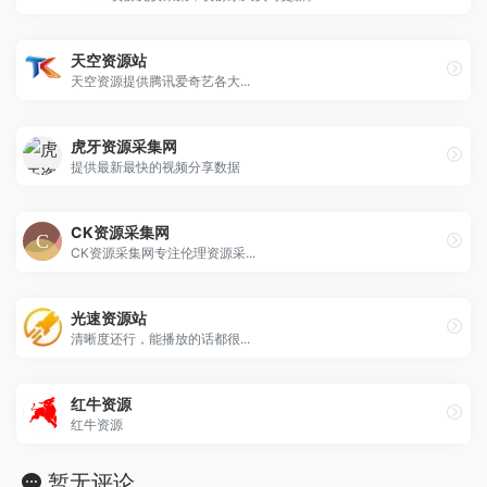
天空资源站
天空资源提供腾讯爱奇艺各大...
虎牙资源采集网
提供最新最快的视频分享数据
CK资源采集网
CK资源采集网专注伦理资源采...
光速资源站
清晰度还行，能播放的话都很...
红牛资源
红牛资源
暂无评论