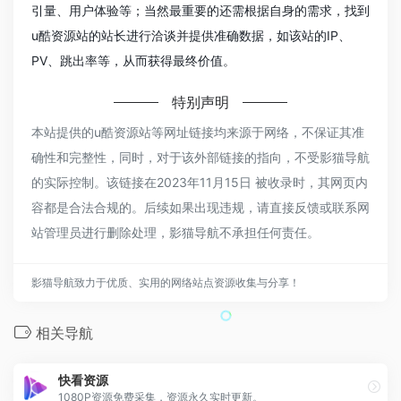
引量、用户体验等；当然最重要的还需根据自身的需求，找到
u酷资源站的站长进行洽谈并提供准确数据，如该站的IP、
PV、跳出率等，从而获得最终价值。
特别声明
本站提供的u酷资源站等网址链接均来源于网络，不保证其准
确性和完整性，同时，对于该外部链接的指向，不受影猫导航
的实际控制。该链接在2023年11月15日 被收录时，其网页内
容都是合法合规的。后续如果出现违规，请直接反馈或联系网
站管理员进行删除处理，影猫导航不承担任何责任。
影猫导航致力于优质、实用的网络站点资源收集与分享！
相关导航
快看资源
1080P资源免费采集，资源永久实时更新。