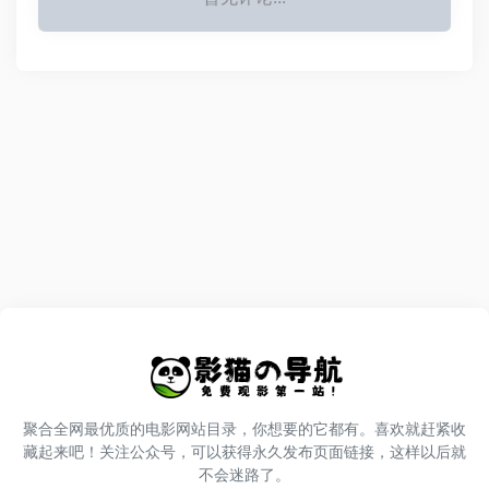
聚合全网最优质的电影网站目录，你想要的它都有。喜欢就赶紧收
藏起来吧！关注公众号，可以获得永久发布页面链接，这样以后就
不会迷路了。