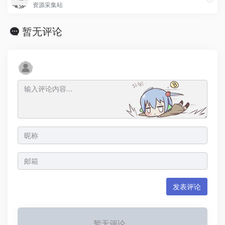
资源采集站
暂无评论
发表评论
暂无评论...