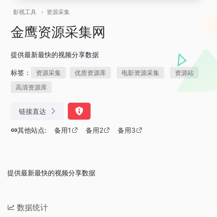
影视工具
资源采集
金鹰资源采集网
提供最新最快的视频分享数据
标签：
资源采集
优质资源库
电影资源采集
资源站
高清资源库
链接直达
其他站点:
备用1
备用2
备用3
提供最新最快的视频分享数据
数据统计