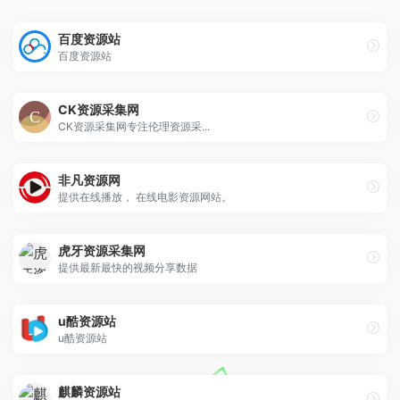
百度资源站
百度资源站
CK资源采集网
CK资源采集网专注伦理资源采...
非凡资源网
提供在线播放， 在线电影资源网站。
虎牙资源采集网
提供最新最快的视频分享数据
u酷资源站
u酷资源站
麒麟资源站