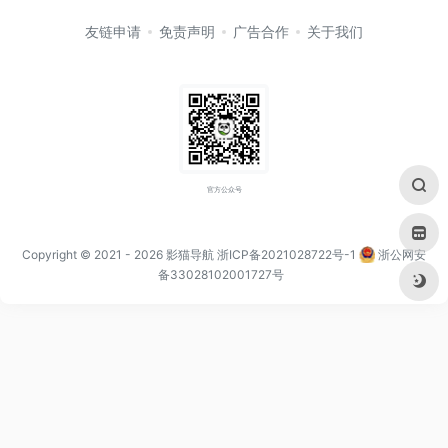
友链申请
免责声明
广告合作
关于我们
官方公众号
Copyright © 2021
- 2026
影猫导航
浙ICP备2021028722号-1
浙公网安
备33028102001727号