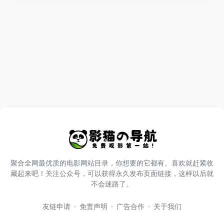
聚合全网最优质的电影网站目录，你想要的它都有。喜欢就赶紧收
藏起来吧！关注公众号，可以获得永久发布页面链接，这样以后就
不会迷路了。
友链申请
免责声明
广告合作
关于我们