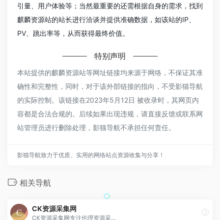
引量、用户体验等；当然最重要的还需根据自身的需求，找到
麒麟资源站的站长进行洽谈并提供准确数据，如该站的IP、
PV、跳出率等，从而获得最终价值。
特别声明
本站提供的麒麟资源站等网址链接均来源于网络，不保证其准
确性和完整性，同时，对于该外部链接的指向，不受影猫导航
的实际控制。该链接在2023年5月12日 被收录时，其网页内
容都是合法合规的。后续如果出现违规，请直接反馈或联系网
站管理员进行删除处理，影猫导航不承担任何责任。
影猫导航致力于优质、实用的网络站点资源收集与分享！
相关导航
CK资源采集网
CK资源采集网专注伦理资源采...