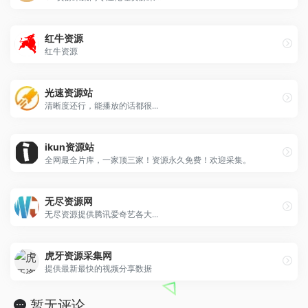
红牛资源
红牛资源
光速资源站
清晰度还行，能播放的话都很...
ikun资源站
全网最全片库，一家顶三家！资源永久免费！欢迎采集。
无尽资源网
无尽资源提供腾讯爱奇艺各大...
虎牙资源采集网
提供最新最快的视频分享数据
暂无评论