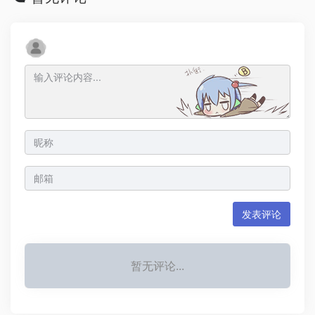
发表评论
暂无评论...