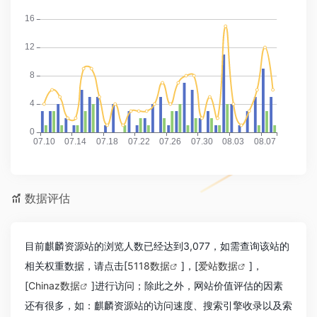
数据评估
目前麒麟资源站的浏览人数已经达到3,077，如需查询该站的
相关权重数据，请点击[
5118数据
]，[
爱站数据
]，
[
Chinaz数据
]进行访问；除此之外，网站价值评估的因素
还有很多，如：麒麟资源站的访问速度、搜索引擎收录以及索