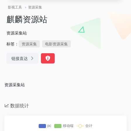
影视工具
资源采集
麒麟资源站
资源采集站
标签：
资源采集
电影资源采集
链接直达
资源采集站
数据统计