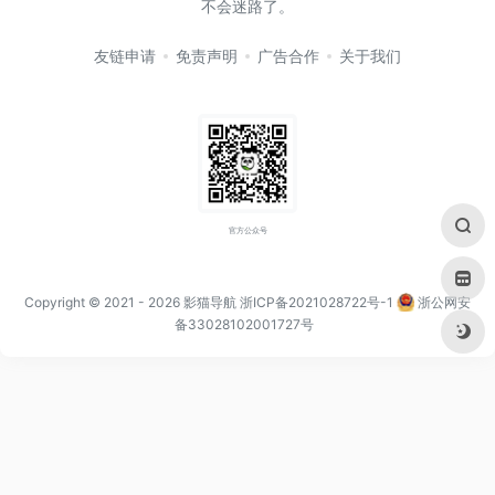
不会迷路了。
友链申请
免责声明
广告合作
关于我们
官方公众号
Copyright © 2021
- 2026
影猫导航
浙ICP备2021028722号-1
浙公网安
备33028102001727号