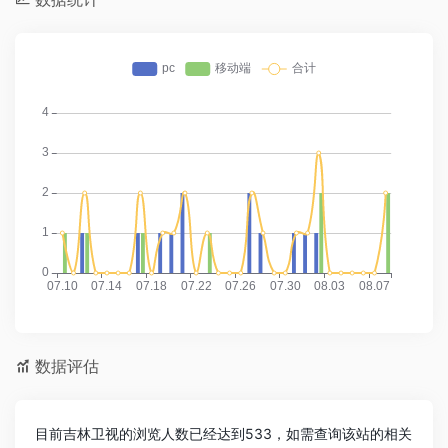
数据评估
目前吉林卫视的浏览人数已经达到533，如需查询该站的相关