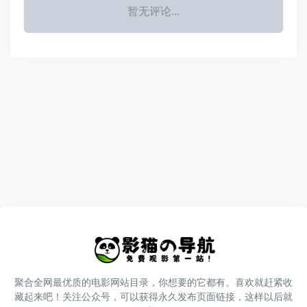
暂无评论...
聚合全网最优质的电影网站目录，你想要的它都有。喜欢就赶紧收
藏起来吧！关注公众号，可以获得永久发布页面链接，这样以后就