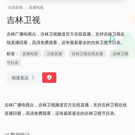
在线影视
直播电视
吉林卫视
吉林广播电视台，吉林卫视频道官方在线直播，支持吉林卫视在
线直播回看，高清免费观看，还有最新最全的吉林卫视节目表。
标签：
直播电视
卫视直播
吉林卫视在线直播
吉林卫视
节目表
链接直达
吉林广播电视台，吉林卫视频道官方在线直播，支持吉林卫视在线
直播回看，高清免费观看，还有最新最全的吉林卫视节目表。
数据统计