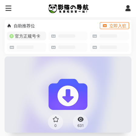
自助推荐位
立即入驻
官方正规号卡
0
631