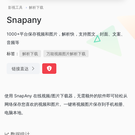
影视工具
解析下载
Snapany
1000+平台保存视频和图片，解析快，支持图文、封面、文案、
音频等
标签：
解析下载
万能视频图片解析下载
链接直达
使用 SnapAny 在线视频/图片下载器，无需额外的软件即可轻松从
网络保存您喜欢的视频和图片。一键将视频图片保存到手机相册、
电脑本地。
数据统计