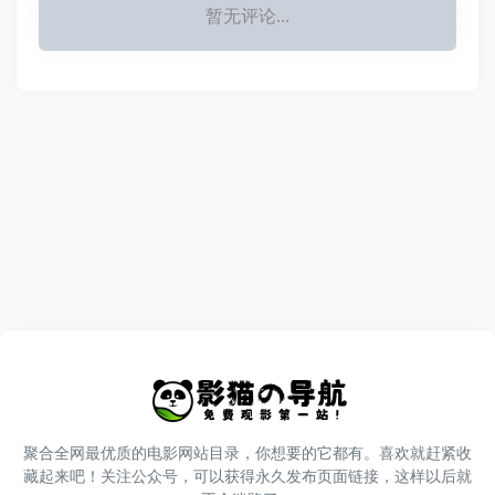
暂无评论...
聚合全网最优质的电影网站目录，你想要的它都有。喜欢就赶紧收
藏起来吧！关注公众号，可以获得永久发布页面链接，这样以后就