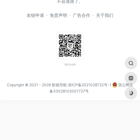
不会迷路了。
友链申请
免责声明
广告合作
关于我们
官方公众号
Copyright © 2021
- 2026
影猫导航
浙ICP备2021028722号-1
浙公网安
备33028102001727号