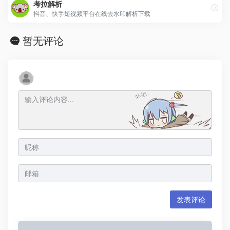
考拉解析
抖音、快手短视频平台在线去水印解析下载
暂无评论
发表评论