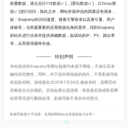
权重数据，请点击[
5118数据
]，[
爱站数据
]，[
Chinaz数
据
]进行访问；除此之外，网站价值评估的因素还有很多，
如：Snapany的访问速度、搜索引擎收录以及索引量、用户
体验等；当然最重要的还需根据自身的需求，找到Snapany
的站长进行洽谈并提供准确数据，如该站的IP、PV、跳出率
等，从而获得最终价值。
特别声明
本站提供的Snapany等网址链接均来源于网络，不保证其准
确性和完整性，同时，对于该外部链接的指向，不受影猫导航
的实际控制。该链接在2025年7月30日 被收录时，其网页内
容都是合法合规的。后续如果出现违规，请直接反馈或联系网
站管理员进行删除处理，影猫导航不承担任何责任。
影猫导航致力于优质、实用的网络站点资源收集与分享！