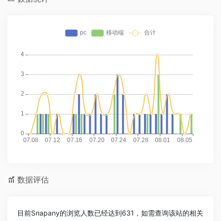
数据评估
目前Snapany的浏览人数已经达到631，如需查询该站的相关