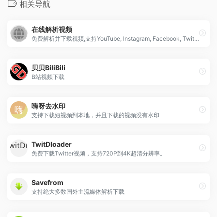
相关导航
在线解析视频
免费解析并下载视频,支持YouTube, Instagram, Facebook, Twitter 等
贝贝BiliBili
B站视频下载
嗨呀去水印
支持下载短视频到本地，并且下载的视频没有水印
TwitDloader
免费下载Twitter视频，支持720P到4K超清分辨率。
Savefrom
支持绝大多数国外主流媒体解析下载