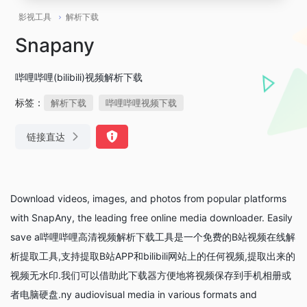
影视工具
解析下载
Snapany
哔哩哔哩(bilibili)视频解析下载
标签：
解析下载
哔哩哔哩视频下载
链接直达
Download videos, images, and photos from popular platforms
with SnapAny, the leading free online media downloader. Easily
save a哔哩哔哩高清视频解析下载工具是一个免费的B站视频在线解
析提取工具,支持提取B站APP和bilibili网站上的任何视频,提取出来的
视频无水印.我们可以借助此下载器方便地将视频保存到手机相册或
者电脑硬盘.ny audiovisual media in various formats and