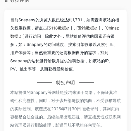
目前Snapany的浏览人数已经达到1,731，如需查询该站的相
关权重数据，请点击[
5118数据
]，[
爱站数据
]，[
Chinaz
数据
]进行访问；除此之外，网站价值评估的因素还有很
多，如：Snapany的访问速度、搜索引擎收录以及索引量、
用户体验等；当然最重要的还需根据自身的需求，找到
Snapany的站长进行洽谈并提供准确数据，如该站的IP、
PV、跳出率等，从而获得最终价值。
特别声明
本站提供的Snapany等网址链接均来源于网络，不保证其准
确性和完整性，同时，对于该外部链接的指向，不受影猫导航
的实际控制。该链接在2025年7月30日 被收录时，其网页内
容都是合法合规的。后续如果出现违规，请直接反馈或联系网
站管理员进行删除处理，影猫导航不承担任何责任。