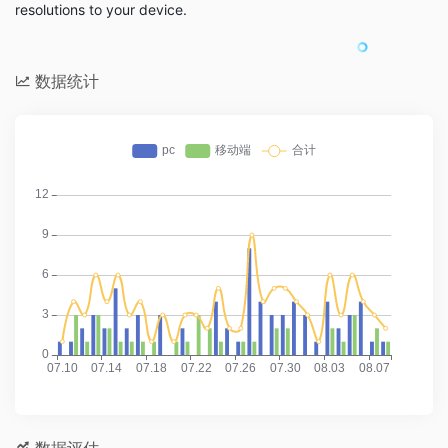
resolutions to your device.
数据统计
数据评估