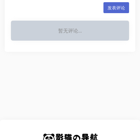
发表评论
暂无评论...