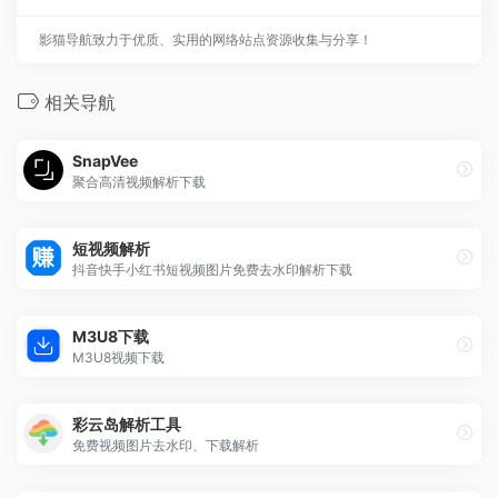
影猫导航致力于优质、实用的网络站点资源收集与分享！
相关导航
SnapVee
聚合高清视频解析下载
短视频解析
抖音快手小红书短视频图片免费去水印解析下载
M3U8下载
M3U8视频下载
彩云岛解析工具
免费视频图片去水印、下载解析