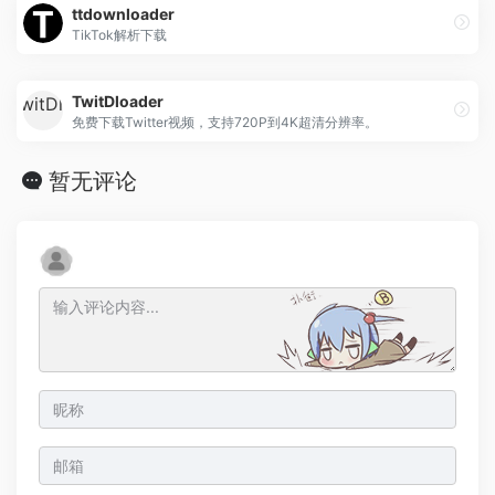
ttdownloader
TikTok解析下载
TwitDloader
免费下载Twitter视频，支持720P到4K超清分辨率。
暂无评论