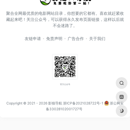
聚合全网最优质的电影网站目录，你想要的它都有。喜欢就赶紧收
藏起来吧！关注公众号，可以获得永久发布页面链接，这样以后就
不会迷路了。
友链申请
免责声明
广告合作
关于我们
官方公众号
Copyright © 2021
- 2026
影猫导航
浙ICP备2021028722号-1
浙公网安
备33028102001727号