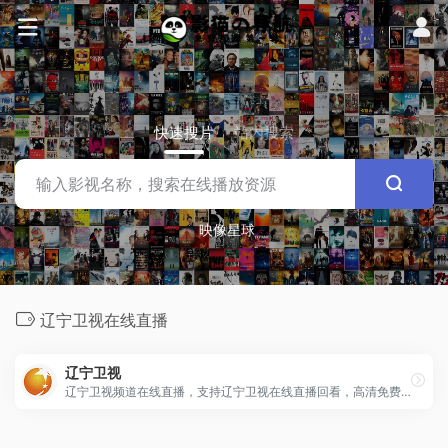
快速搜片
站内搜索
映像星球
辽宁卫视在线直播
辽宁卫视
辽宁卫视频道在线直播，支持辽宁卫视在线直播回看，高清免费观看，还有最新最全的辽宁卫视节目表。