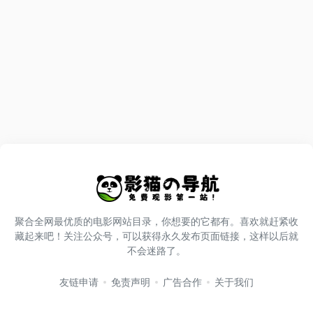
聚合全网最优质的电影网站目录，你想要的它都有。喜欢就赶紧收
藏起来吧！关注公众号，可以获得永久发布页面链接，这样以后就
不会迷路了。
友链申请
免责声明
广告合作
关于我们