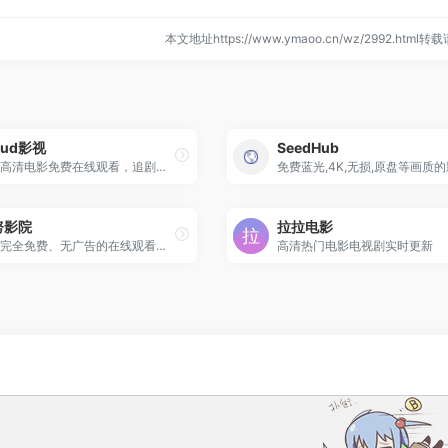
本文地址https://www.ymaoo.cn/wz/2992.html
oud影视
SeedHub
海量高清电影免费在线观看，追剧零时差。
努影院
拉拉电影
提供完全免费、无广告的在线观看服务
高清热门电影电视剧实时更新