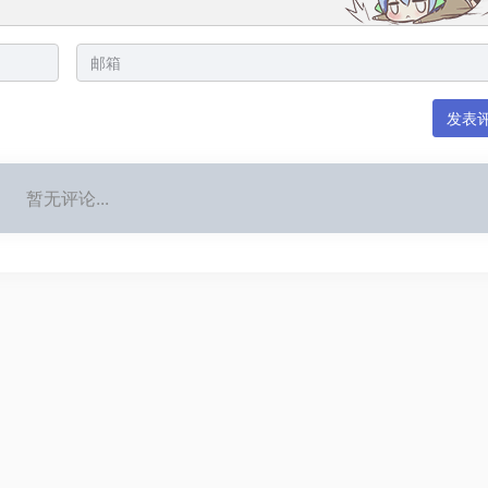
发表
暂无评论...