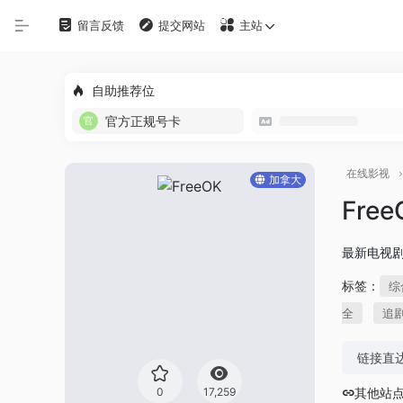
留言反馈
提交网站
主站
自定义
自助推荐位
在线影视
官方正规号卡
影视下载
在线影视
加拿大
资源铺
Free
电影搜索
最新电视
标签：
综
探索发现
全
追
影视工具
链接直
观影软件
0
17,259
其他站点