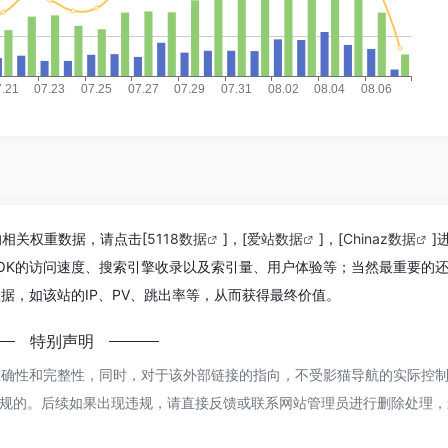
站的相关权重数据，请点击[
5118数据
]，[
爱站数据
]，[
Chinaz数据
]
eOK的访问速度、搜索引擎收录以及索引量、用户体验等；当然最重要的
数据，如该站的IP、PV、跳出率等，从而获得最终价值。
特别声明
其准确性和完整性，同时，对于该外部链接的指向，不受影猫导航的实际控
合法合规的。后续如果出现违规，请直接反馈或联系网站管理员进行删除处理