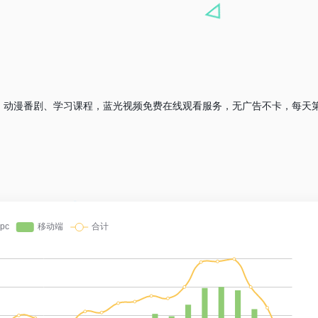
新电影、动漫番剧、学习课程，蓝光视频免费在线观看服务，无广告不卡，每天