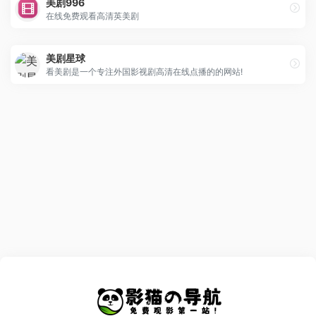
美剧996
在线免费观看高清英美剧
美剧星球
看美剧是一个专注外国影视剧高清在线点播的的网站!