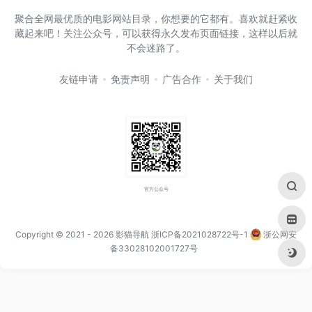
聚合全网最优质的电影网站目录，你想要的它都有。喜欢就赶紧收
藏起来吧！关注公众号，可以获得永久发布页面链接，这样以后就
不会迷路了。
友链申请
免责声明
广告合作
关于我们
官方公众号
Copyright © 2021
- 2026
影猫导航
浙ICP备2021028722号-1
浙公网安
备33028102001727号