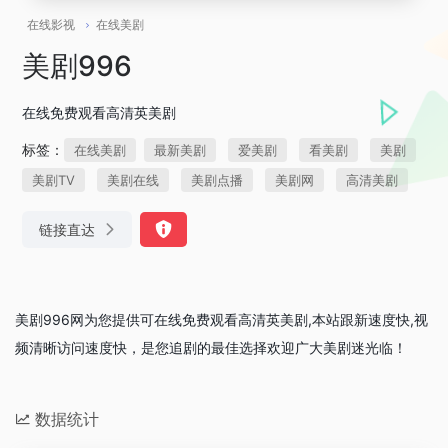
在线影视
在线美剧
美剧996
在线免费观看高清英美剧
标签：
在线美剧
最新美剧
爱美剧
看美剧
美剧
美剧TV
美剧在线
美剧点播
美剧网
高清美剧
链接直达
美剧996网为您提供可在线免费观看高清英美剧,本站跟新速度快,视
频清晰访问速度快，是您追剧的最佳选择欢迎广大美剧迷光临！
数据统计