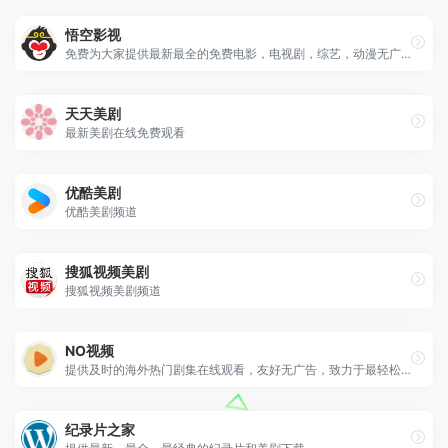
悟空影视
免费为大家提供最新最全的免费电影，电视剧，综艺，动漫无广告在线云点播
天天美剧
最新美剧在线免费观看
优酷美剧
优酷美剧频道
搜狐视频美剧
搜狐视频美剧频道
NO视频
提供及时的海外热门剧集在线观看，友好无广告，致力于最轻松的追剧体验。
纪录片之家