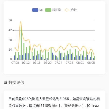
数据评估
目前美剧996的浏览人数已经达到3,955，如需查询该站的相
关权重数据，请点击[
5118数据
]，[
爱站数据
]，[
Chinaz