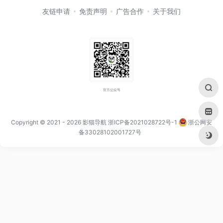
友链申请
免责声明
广告合作
关于我们
官方公众号
Copyright © 2021
- 2026
影猫导航
浙ICP备2021028722号-1
浙公网安
备33028102001727号