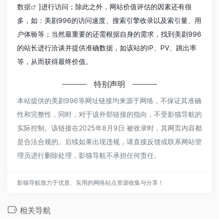
数据
]进行访问；除此之外，网站价值评估的因素还有很
多，如：美剧996的访问速度、搜索引擎收录以及索引量、用
户体验等；当然最重要的还需根据自身的需求，找到美剧996
的站长进行洽谈并提供准确数据，如该站的IP、PV、跳出率
等，从而获得最终价值。
特别声明
本站提供的美剧996等网址链接均来源于网络，不保证其准确
性和完整性，同时，对于该外部链接的指向，不受影猫导航的
实际控制。该链接在2025年8月9日 被收录时，其网页内容都
是合法合规的。后续如果出现违规，请直接反馈或联系网站管
理员进行删除处理，影猫导航不承担任何责任。
影猫导航致力于优质、实用的网络站点资源收集与分享！
相关导航