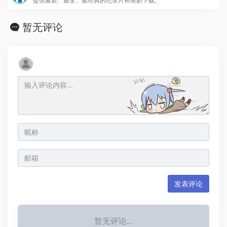
提供最新、最全、最经典的纪录片和美剧下载。
暂无评论
发表评论
暂无评论...