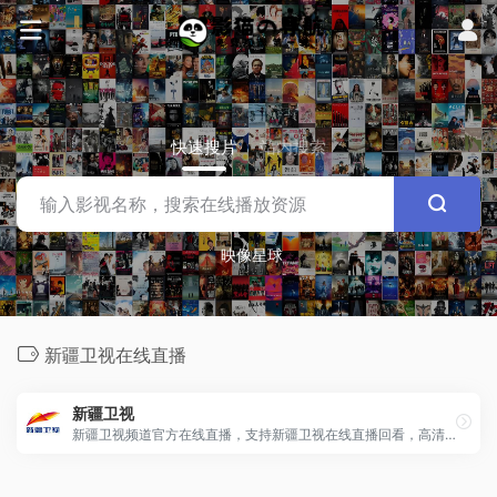
快速搜片
站内搜索
映像星球
新疆卫视在线直播
新疆卫视
新疆卫视频道官方在线直播，支持新疆卫视在线直播回看，高清免费观看，还有最新最全的新疆卫视节目表。