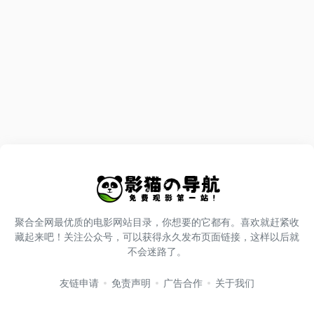
聚合全网最优质的电影网站目录，你想要的它都有。喜欢就赶紧收
藏起来吧！关注公众号，可以获得永久发布页面链接，这样以后就
不会迷路了。
友链申请
免责声明
广告合作
关于我们