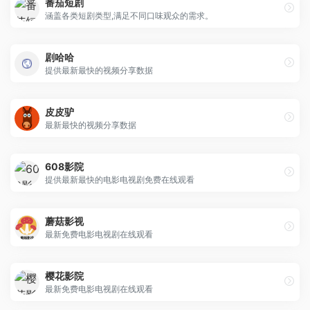
番茄短剧
涵盖各类短剧类型,满足不同口味观众的需求。
剧哈哈
提供最新最快的视频分享数据
皮皮驴
最新最快的视频分享数据
608影院
提供最新最快的电影电视剧免费在线观看
蘑菇影视
最新免费电影电视剧在线观看
樱花影院
最新免费电影电视剧在线观看