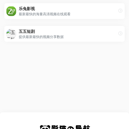
乐兔影视
最新最快的海量高清视频在线观看
五五短剧
提供最新最快的视频分享数据