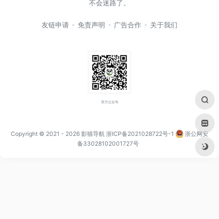
不会迷路了。
友链申请
免责声明
广告合作
关于我们
官方公众号
Copyright © 2021
- 2026
影猫导航
浙ICP备2021028722号-1
浙公网安
备33028102001727号