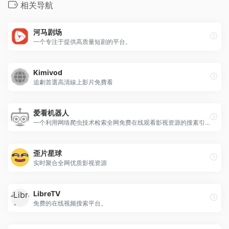
相关导航
河马剧场
一个专注于提供高质量短剧的平台。
Kimivod
追劇首選高清線上影片免費看
爱看机器人
一个利用网络爬虫技术检索全网免费在线观看影视资源的搜素引擎。
歪片星球
实时聚合全网优质影视资源
LibreTV
免费的在线视频搜索平台。