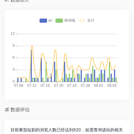
数据评估
目前番茄短剧的浏览人数已经达到920，如需查询该站的相关