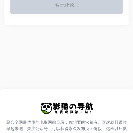
暂无评论...
聚合全网最优质的电影网站目录，你想要的它都有。喜欢就赶紧收
藏起来吧！关注公众号，可以获得永久发布页面链接，这样以后就