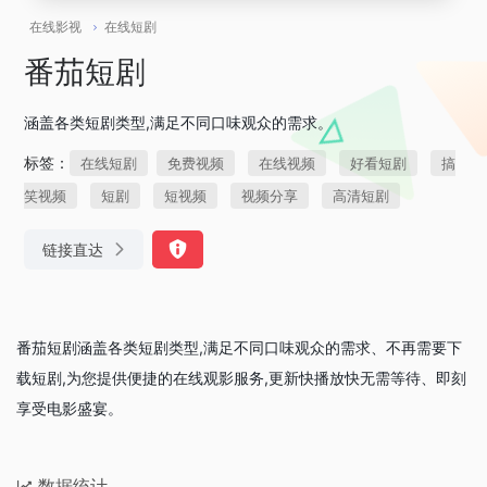
在线影视
在线短剧
番茄短剧
涵盖各类短剧类型,满足不同口味观众的需求。
标签：
在线短剧
免费视频
在线视频
好看短剧
搞
笑视频
短剧
短视频
视频分享
高清短剧
链接直达
番茄短剧涵盖各类短剧类型,满足不同口味观众的需求、不再需要下
载短剧,为您提供便捷的在线观影服务,更新快播放快无需等待、即刻
享受电影盛宴。
数据统计