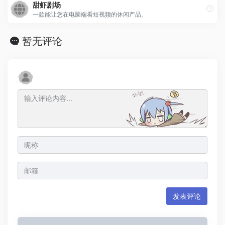
甜虾剧场
一款能让您在电脑端看短视频的休闲产品。
暂无评论
发表评论