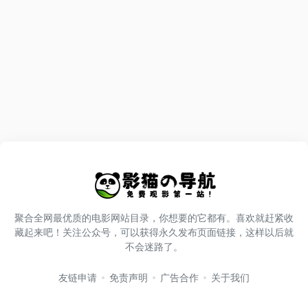
聚合全网最优质的电影网站目录，你想要的它都有。喜欢就赶紧收
藏起来吧！关注公众号，可以获得永久发布页面链接，这样以后就
不会迷路了。
友链申请
免责声明
广告合作
关于我们