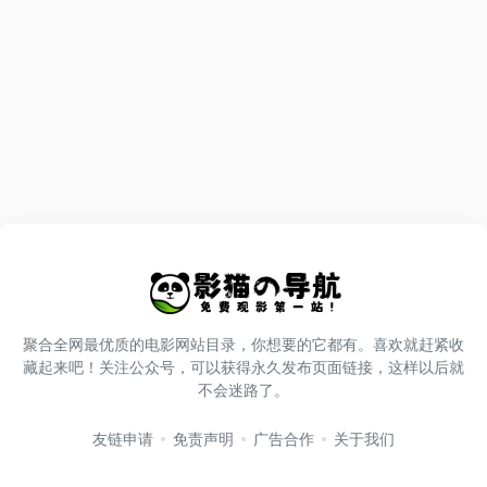
聚合全网最优质的电影网站目录，你想要的它都有。喜欢就赶紧收
藏起来吧！关注公众号，可以获得永久发布页面链接，这样以后就
不会迷路了。
友链申请
免责声明
广告合作
关于我们