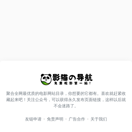
聚合全网最优质的电影网站目录，你想要的它都有。喜欢就赶紧收
藏起来吧！关注公众号，可以获得永久发布页面链接，这样以后就
不会迷路了。
友链申请
免责声明
广告合作
关于我们