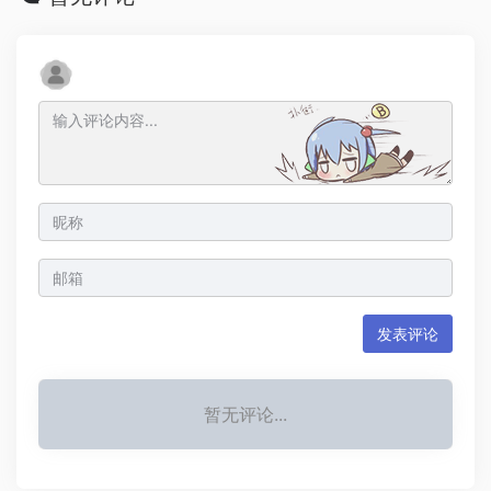
发表评论
暂无评论...