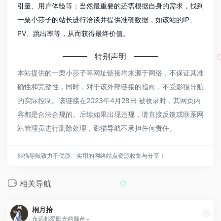
引量、用户体验等；当然最重要的还需根据自身的需求，找到
一栗小莎子的站长进行洽谈并提供准确数据，如该站的IP、
PV、跳出率等，从而获得最终价值。
特别声明
本站提供的一栗小莎子等网址链接均来源于网络，不保证其准
确性和完整性，同时，对于该外部链接的指向，不受影猫导航
的实际控制。该链接在2023年4月28日 被收录时，其网页内
容都是合法合规的。后续如果出现违规，请直接反馈或联系网
站管理员进行删除处理，影猫导航不承担任何责任。
影猫导航致力于优质、实用的网络站点资源收集与分享！
相关导航
桐月拾
永远都爱阳光的颜色~