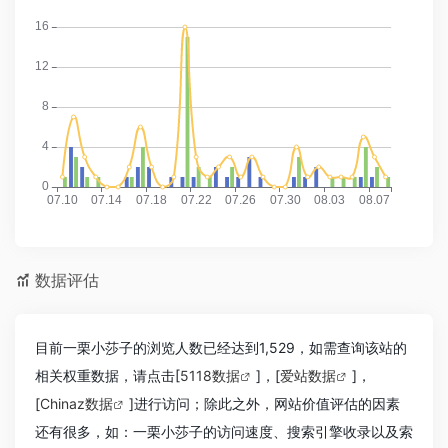
数据评估
目前一栗小莎子的浏览人数已经达到1,529，如需查询该站的
相关权重数据，请点击[
5118数据
]，[
爱站数据
]，
[
Chinaz数据
]进行访问；除此之外，网站价值评估的因素
还有很多，如：一栗小莎子的访问速度、搜索引擎收录以及索