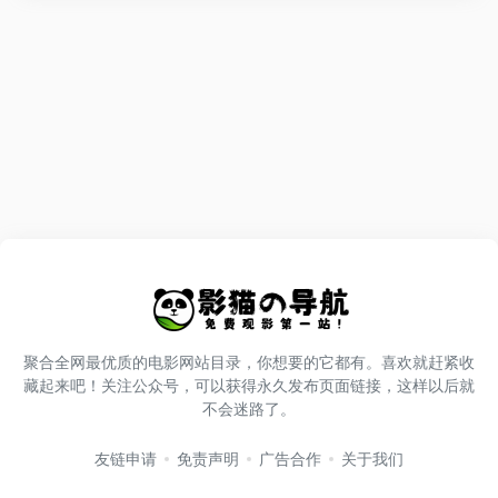
聚合全网最优质的电影网站目录，你想要的它都有。喜欢就赶紧收
藏起来吧！关注公众号，可以获得永久发布页面链接，这样以后就
不会迷路了。
友链申请
免责声明
广告合作
关于我们