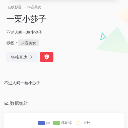
在线影视
抖音美女
一栗小莎子
不过人间一粒小沙子
标签：
抖音美女
链接直达
不过人间一粒小沙子
数据统计