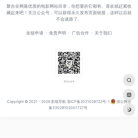
聚合全网最优质的电影网站目录，你想要的它都有。喜欢就赶紧收
藏起来吧！关注公众号，可以获得永久发布页面链接，这样以后就
不会迷路了。
友链申请
免责声明
广告合作
关于我们
官方公众号
Copyright © 2021
- 2026
影猫导航
浙ICP备2021028722号-1
浙公网安
备33028102001727号