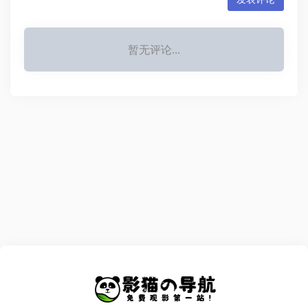
暂无评论...