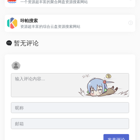
一个资源超丰富的聚合网盘资源搜索网站
咔帕搜索
资源超丰富的综合云盘资源搜索网站
暂无评论
发表评论