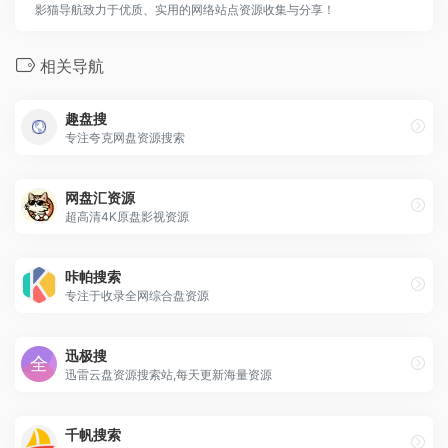
影猫导航致力于优质、实用的网络站点资源收集与分享！
相关导航
趣盘搜
专注夸克网盘资源搜索
网盘汇资源
超高清4K原盘影视资源
咔帕搜索
专注于收录全网综合盘资源
迅极搜
迅雷云盘资源搜索站,每天更新海量资源
千帆搜索