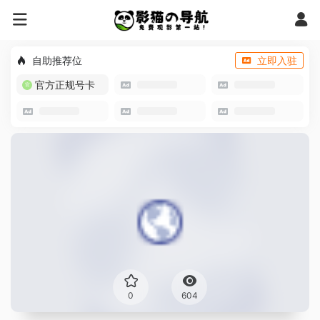
自助推荐位
立即入驻
官方正规号卡
0
604