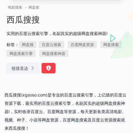
电影搜索
网盘搜
西瓜搜搜
实用的百度云搜索引擎，名副其实的超级网盘搜索神器!
标签：
网盘搜
百度云搜索
百度网盘资源
网盘搜索
网盘搜索引擎
网盘搜索神器
链接直达
西瓜搜搜(xgsoso.com)是专业的百度云搜索引擎，上亿级的百度云
资源下载，最实用的百度云搜索引擎，名副其实的超级网盘搜索神
器!，实时收录百度云、百度网盘等资源，每天更新各类高清电影、
视频、种子、小说等网盘资源，百度网盘搜索及百度云资源搜索就
来西瓜搜搜！