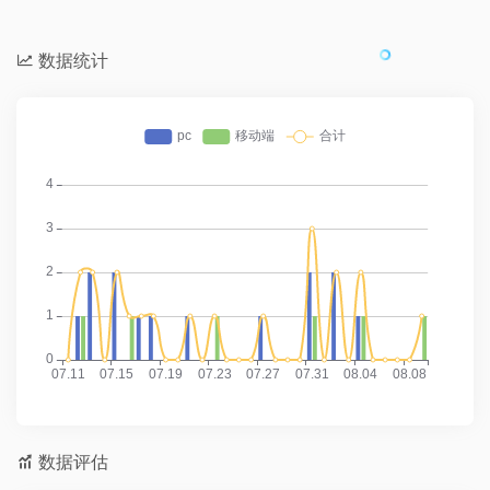
数据统计
数据评估