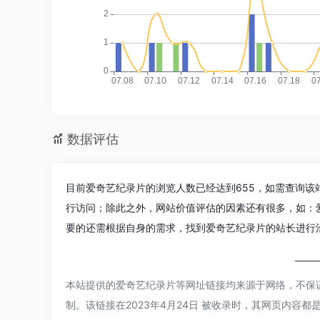
数据评估
目前爱奇艺纪录片的浏览人数已经达到655，如需查询该
行访问；除此之外，网站价值评估的因素还有很多，如：
要的还需根据自身的需求，找到爱奇艺纪录片的站长进行洽
本站提供的爱奇艺纪录片等网址链接均来源于网络，不保
制。该链接在2023年4月24日 被收录时，其网页内