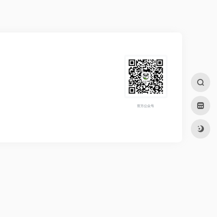
官方公众号