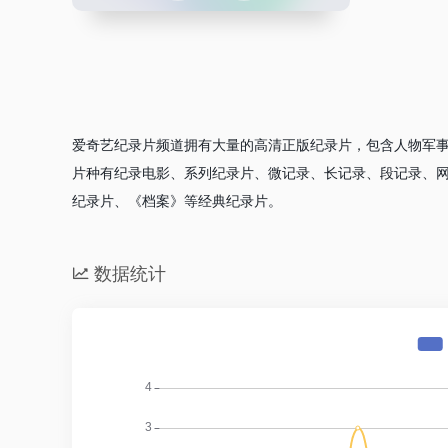
最新收录
爱奇艺纪录片频道拥有大量的高清正版纪录片，包含人物军
片种有纪录电影、系列纪录片、微记录、长记录、段记录、网
纪录片、《档案》等经典纪录片。
数据统计