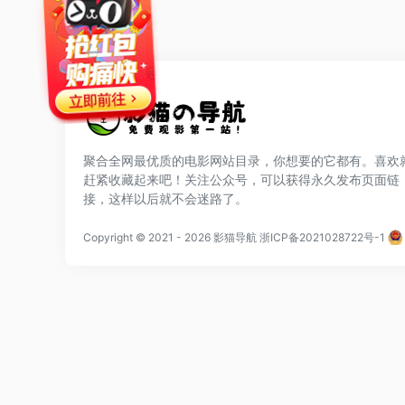
聚合全网最优质的电影网站目录，你想要的它都有。喜欢
赶紧收藏起来吧！关注公众号，可以获得永久发布页面链
网站公告
接，这样以后就不会迷路了。
站点排行
Copyright © 2021
- 2026
影猫导航
浙ICP备2021028722号-1
广告合作