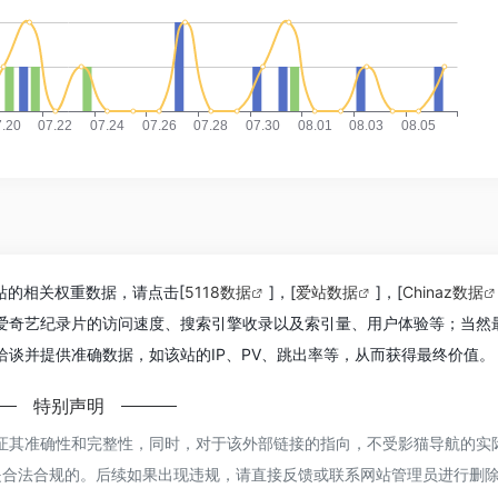
站的相关权重数据，请点击[
5118数据
]，[
爱站数据
]，[
Chinaz数据
爱奇艺纪录片的访问速度、搜索引擎收录以及索引量、用户体验等；当然
谈并提供准确数据，如该站的IP、PV、跳出率等，从而获得最终价值。
特别声明
证其准确性和完整性，同时，对于该外部链接的指向，不受影猫导航的实
容都是合法合规的。后续如果出现违规，请直接反馈或联系网站管理员进行删