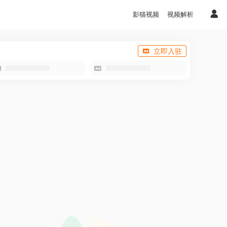
影猫视频
视频解析
立即入驻