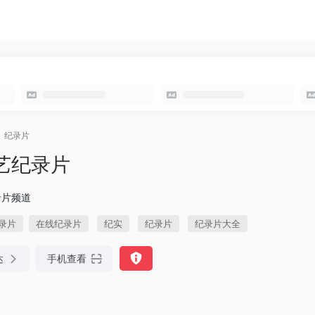
纪录片
艺纪录片
录片频道
录片
在线纪录片
纪实
纪录片
纪录片大全
达
手机查看