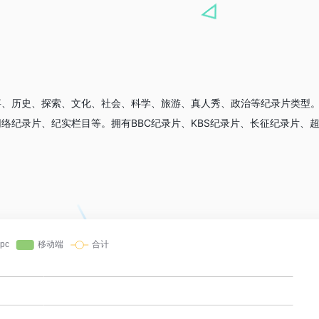
事、历史、探索、文化、社会、科学、旅游、真人秀、政治等纪录片类型
络纪录片、纪实栏目等。拥有BBC纪录片、KBS纪录片、长征纪录片、