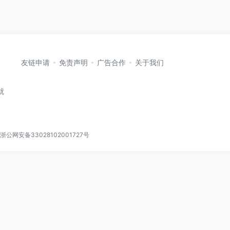
友链申请
免责声明
广告合作
关于我们
就
浙公网安备33028102001727号