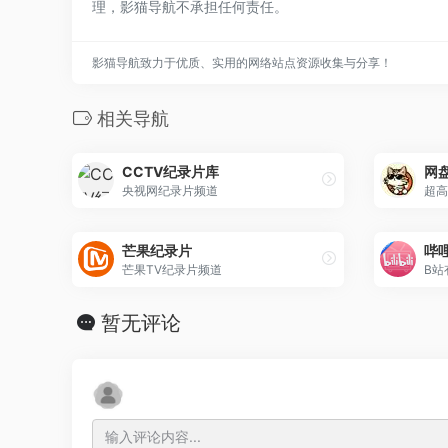
理，影猫导航不承担任何责任。
影猫导航致力于优质、实用的网络站点资源收集与分享！
相关导航
CCTV纪录片库
网
央视网纪录片频道
超高
芒果纪录片
哔
芒果TV纪录片频道
暂无评论