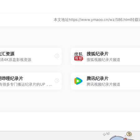
本文地址https://www.ymaoo.cn/wz/586.html
盘汇资源
搜狐纪录片
清4K原盘影视资源
搜狐视频纪录片频道
哩哔哩纪录片
腾讯纪录片
B站有很多专门搬运纪录片的UP，纪录片资源丰富
腾讯视频纪录片频道