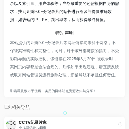
录以及索引量、用户体验等；当然最重要的还需根据自身的需
求，找到豆瓣9.0+分纪录片的站长进行洽谈并提供准确数
据，如该站的IP、PV、跳出率等，从而获得最终价值。
特别声明
本站提供的豆瓣9.0+分纪录片等网址链接均来源于网络，不
保证其准确性和完整性，同时，对于该外部链接的指向，不受
影猫导航的实际控制。该链接在2025年8月29日 被收录时，
其网页内容都是合法合规的。后续如果出现违规，请直接反馈
或联系网站管理员进行删除处理，影猫导航不承担任何责任。
影猫导航致力于优质、实用的网络站点资源收集与分享！
相关导航
CCTV纪录片库
央视网纪录片频道