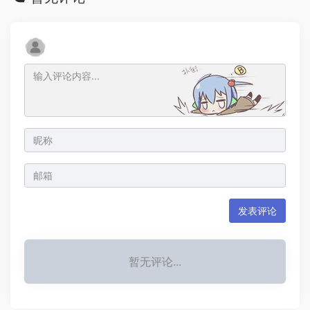
发表评论
暂无评论...