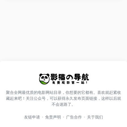
聚合全网最优质的电影网站目录，你想要的它都有。喜欢就赶紧收
藏起来吧！关注公众号，可以获得永久发布页面链接，这样以后就
不会迷路了。
友链申请
免责声明
广告合作
关于我们