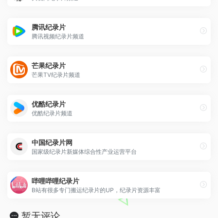
腾讯纪录片
腾讯视频纪录片频道
芒果纪录片
芒果TV纪录片频道
优酷纪录片
优酷纪录片频道
中国纪录片网
国家级纪录片新媒体综合性产业运营平台
哔哩哔哩纪录片
B站有很多专门搬运纪录片的UP，纪录片资源丰富
暂无评论