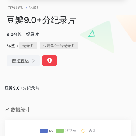
在线影视
纪录片
豆瓣9.0+分纪录片
9.0分以上纪录片
标签：
纪录片
豆瓣9.0+分纪录片
链接直达
豆瓣9.0+分纪录片
数据统计