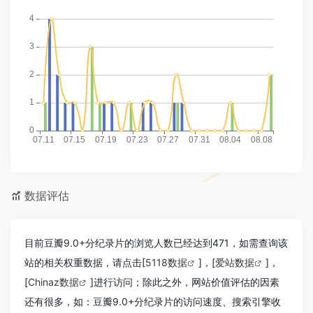
数据评估
目前豆瓣9.0+分纪录片的浏览人数已经达到471，如需查询该
站的相关权重数据，请点击[
5118数据
]，[
爱站数据
]，
[
Chinaz数据
]进行访问；除此之外，网站价值评估的因素
还有很多，如：豆瓣9.0+分纪录片的访问速度、搜索引擎收