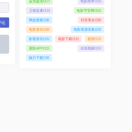
蓝光超清
(37)
电影榜单
(35)
卫视直播
(33)
电影节官网
(30)
网盘搜索
(28)
抖音美女
(26)
评论
电影资讯
(26)
电影资源采集
(25)
影视资讯
(25)
电影下载
(23)
剧情
(23)
观影APP
(22)
在线视频
(20)
磁力下载
(19)