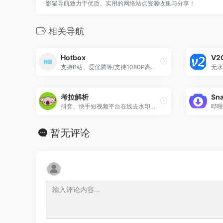
影猫导航致力于优质、实用的网络站点资源收集与分享！
相关导航
Hotbox
V2
支持B站、爱优腾等/支持1080P高清和4K超高清画质/支持下载种子、磁力资源
无水
考拉解析
Sn
抖音、快手短视频平台在线去水印解析下载
哔哩哔
暂无评论