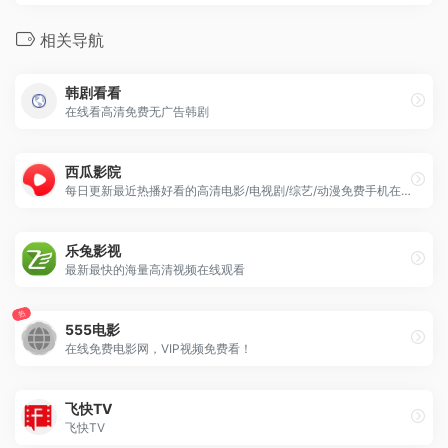
相关导航
韩剧看看
在线看高清免费无广告韩剧
西瓜影院
每日更新最近热播好看的高清电影/电视剧/综艺/动漫免费手机在线观看。
乐兔影视
最新最快的海量高清视频在线观看
热
555电影
在线免费电影网，VIP视频免费看！
飞快TV
飞快TV