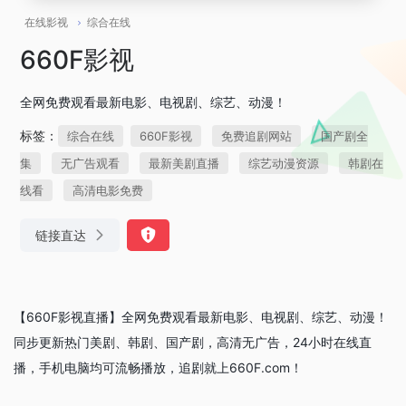
在线影视
综合在线
660F影视
全网免费观看最新电影、电视剧、综艺、动漫！
标签：
综合在线
660F影视
免费追剧网站
国产剧全
集
无广告观看
最新美剧直播
综艺动漫资源
韩剧在
线看
高清电影免费
链接直达
【660F影视直播】全网免费观看最新电影、电视剧、综艺、动漫！
同步更新热门美剧、韩剧、国产剧，高清无广告，24小时在线直
播，手机电脑均可流畅播放，追剧就上660F.com！