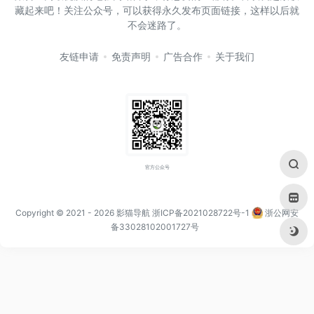
藏起来吧！关注公众号，可以获得永久发布页面链接，这样以后就
不会迷路了。
友链申请
免责声明
广告合作
关于我们
官方公众号
Copyright © 2021
- 2026
影猫导航
浙ICP备2021028722号-1
浙公网安
备33028102001727号