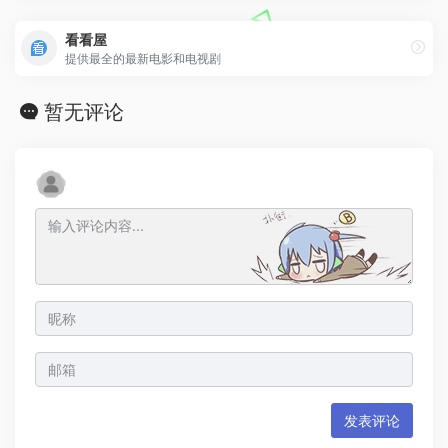
看看屋
提供最全的最新电影和电视剧
暂无评论
发表评论