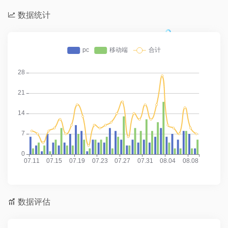
数据统计
数据评估