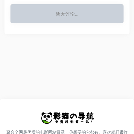
暂无评论...
聚合全网最优质的电影网站目录，你想要的它都有。喜欢就赶紧收