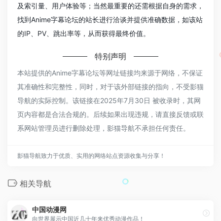
及索引量、用户体验等；当然最重要的还需根据自身的需求，
找到Anime字幕论坛的站长进行洽谈并提供准确数据，如该站
的IP、PV、跳出率等，从而获得最终价值。
特别声明
本站提供的Anime字幕论坛等网址链接均来源于网络，不保证
其准确性和完整性，同时，对于该外部链接的指向，不受影猫
导航的实际控制。该链接在2025年7月30日 被收录时，其网
页内容都是合法合规的。后续如果出现违规，请直接反馈或联
系网站管理员进行删除处理，影猫导航不承担任何责任。
影猫导航致力于优质、实用的网络站点资源收集与分享！
相关导航
中国动漫网
向世界展示中国近几十年来优秀动漫作品！