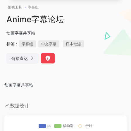
影视工具
字幕组
Anime字幕论坛
动画字幕共享站
标签：
字幕组
中文字幕
日本动漫
链接直达
动画字幕共享站
数据统计