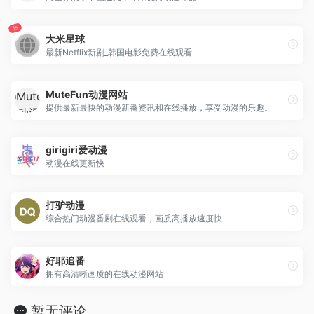
热
大米星球
最新Netflix新剧_韩国电影免费在线观看
MuteFun动漫网站
提供最新最快的动漫新番资讯和在线播放，享受动漫的乐趣。
girigiri爱动漫
动漫在线更新快
打驴动漫
综合热门动漫番剧在线观看，画质高播放速度快
好耶追番
拥有高清晰画质的在线动漫网站
暂无评论