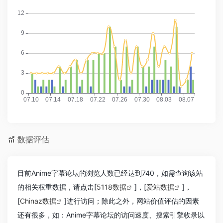
数据评估
目前Anime字幕论坛的浏览人数已经达到740，如需查询该站
的相关权重数据，请点击[
5118数据
]，[
爱站数据
]，
[
Chinaz数据
]进行访问；除此之外，网站价值评估的因素
还有很多，如：Anime字幕论坛的访问速度、搜索引擎收录以