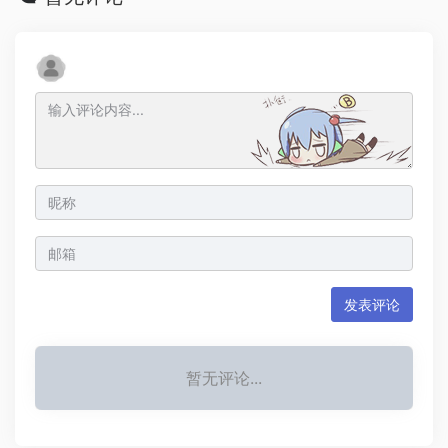
发表评论
暂无评论...