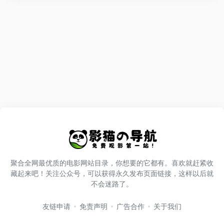
聚合全网最优质的电影网站目录，你想要的它都有。喜欢就赶紧收
藏起来吧！关注公众号，可以获得永久发布页面链接，这样以后就
不会迷路了。
友链申请
免责声明
广告合作
关于我们