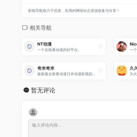
影猫导航致力于优质、实用的网络站点资源收集与分享！
相关导航
NT动漫
Ni
一个在线看动漫的好平台。
奇米奇米
久
最新最全新番动漫日本动漫影视剧的手机与电脑免费在线观看
暂无评论