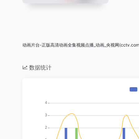
最新收录
动画片台-正版高清动画全集视频点播_动画_央视网(cctv.com
数据统计