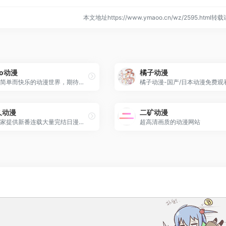
本文地址https://www.ymaoo.cn/wz/2595.html
co动漫
橘子动漫
一个简单而快乐的动漫世界，期待你的加入。
久动漫
二矿动漫
为大家提供新番连载大量完结日漫热门国漫剧场动漫等动漫的在线观看！
超高清画质的动漫网站