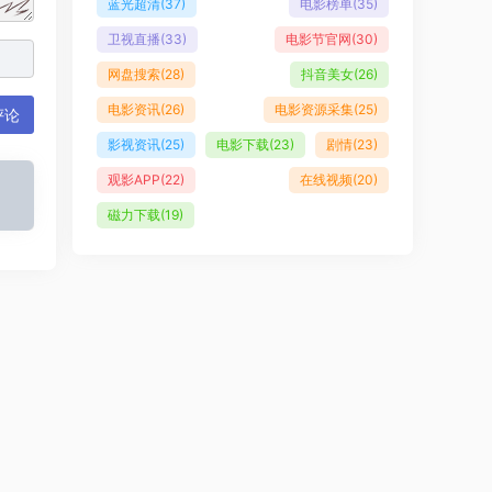
蓝光超清
(37)
电影榜单
(35)
卫视直播
(33)
电影节官网
(30)
网盘搜索
(28)
抖音美女
(26)
电影资讯
(26)
电影资源采集
(25)
评论
影视资讯
(25)
电影下载
(23)
剧情
(23)
观影APP
(22)
在线视频
(20)
磁力下载
(19)