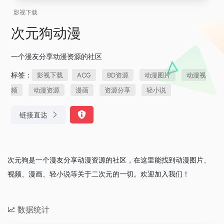
影视下载
次元狗动漫
一个漫友分享动漫资源的社区
标签：
影视下载
ACG
BD资源
动漫图片
动漫视
频
动漫资源
漫画
资源分享
轻小说
链接直达
次元狗是一个漫友分享动漫资源的社区，在这里能找到动漫图片、
视频、漫画、轻小说等关于二次元的一切。欢迎加入我们！
数据统计