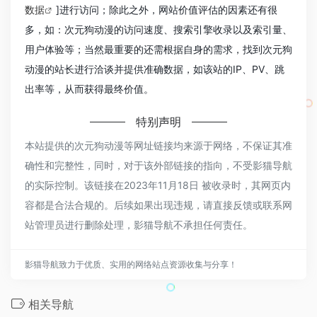
数据
]进行访问；除此之外，网站价值评估的因素还有很
多，如：次元狗动漫的访问速度、搜索引擎收录以及索引量、
用户体验等；当然最重要的还需根据自身的需求，找到次元狗
动漫的站长进行洽谈并提供准确数据，如该站的IP、PV、跳
出率等，从而获得最终价值。
特别声明
本站提供的次元狗动漫等网址链接均来源于网络，不保证其准
确性和完整性，同时，对于该外部链接的指向，不受影猫导航
的实际控制。该链接在2023年11月18日 被收录时，其网页内
容都是合法合规的。后续如果出现违规，请直接反馈或联系网
站管理员进行删除处理，影猫导航不承担任何责任。
影猫导航致力于优质、实用的网络站点资源收集与分享！
相关导航