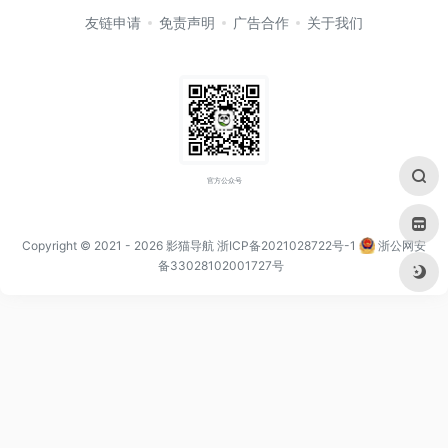
友链申请
免责声明
广告合作
关于我们
官方公众号
Copyright © 2021
- 2026
影猫导航
浙ICP备2021028722号-1
浙公网安
备33028102001727号