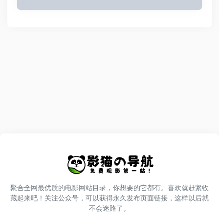
聚合全网最优质的电影网站目录，你想要的它都有。喜欢就赶紧收
藏起来吧！关注公众号，可以获得永久发布页面链接，这样以后就
不会迷路了。