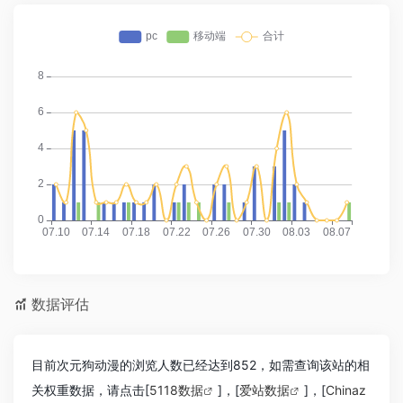
数据评估
目前次元狗动漫的浏览人数已经达到852，如需查询该站的相
关权重数据，请点击[
5118数据
]，[
爱站数据
]，[
Chinaz