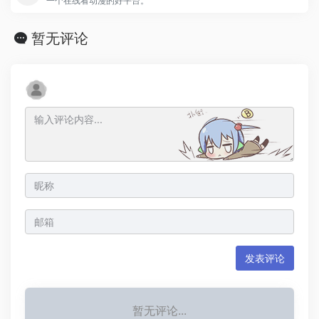
一个在线看动漫的好平台。
暂无评论
发表评论
暂无评论...