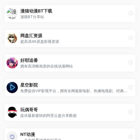
漫猫动漫BT下载
漫猫BT分享站
网盘汇资源
超高清4K原盘影视资源
好耶追番
拥有高清晰画质的在线动漫网站
星空影院
免费提供VIP影视平台，拥有全网最新电影、热播电视剧、经典动漫、综艺节目等影视资源。
玩偶哥哥
提供最新最快的阿里云盘分享数据
NT动漫