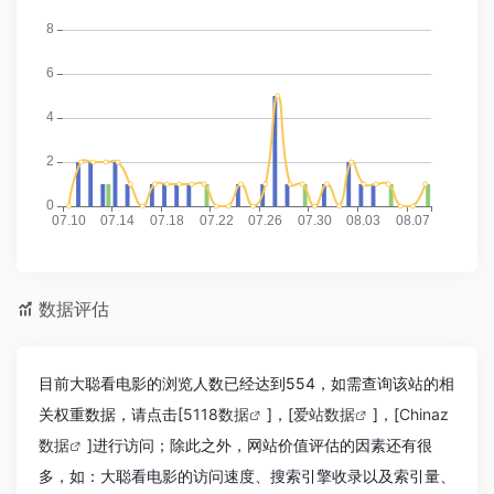
数据评估
目前大聪看电影的浏览人数已经达到554，如需查询该站的相
关权重数据，请点击[
5118数据
]，[
爱站数据
]，[
Chinaz
数据
]进行访问；除此之外，网站价值评估的因素还有很
多，如：大聪看电影的访问速度、搜索引擎收录以及索引量、