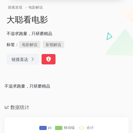
探索发现
电影解说
大聪看电影
不追求跑量，只研磨精品
标签：
电影解说
影视解说
链接直达
不追求跑量，只研磨精品
数据统计