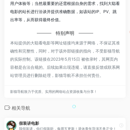
用户体验等；当然最重要的还需根据自身的需求，找到大聪看
电影的站长进行洽谈并提供准确数据，如该站的IP、PV、跳
出率等，从而获得最终价值。
特别声明
本站提供的大聪看电影等网址链接均来源于网络，不保证其准
确性和完整性，同时，对于该外部链接的指向，不受影猫导航
的实际控制。该链接在2023年5月15日 被收录时，其网页内
容都是合法合规的。后续如果出现违规，请直接反馈或联系网
站管理员进行删除处理，影猫导航不承担任何责任。
影猫导航致力于优质、实用的网络站点资源收集与分享！
相关导航
假装讲电影
我假装讲，你们假装听，每周五更新！退休青年导演不务正业！