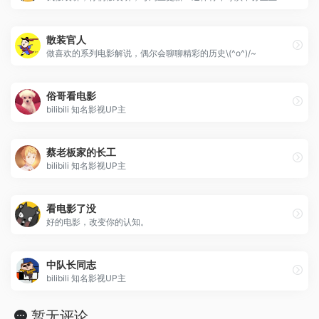
散装官人
做喜欢的系列电影解说，偶尔会聊聊精彩的历史\(^o^)/~
俗哥看电影
bilibili 知名影视UP主
蔡老板家的长工
bilibili 知名影视UP主
看电影了没
好的电影，改变你的认知。
中队长同志
bilibili 知名影视UP主
暂无评论