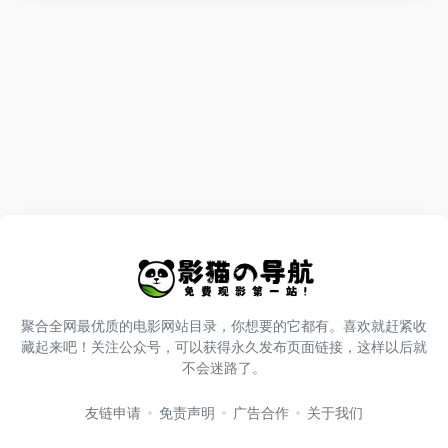
聚合全网最优质的电影网站目录，你想要的它都有。喜欢就赶紧收
藏起来吧！关注公众号，可以获得永久发布页面链接，这样以后就
不会迷路了。
友链申请
免责声明
广告合作
关于我们