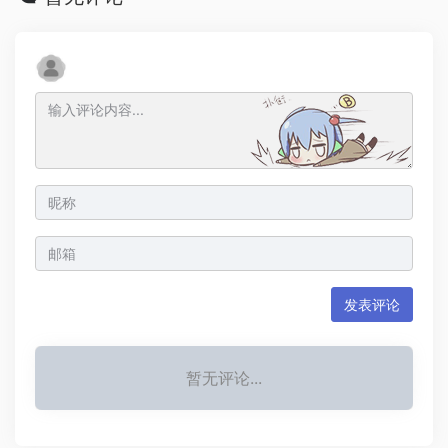
发表评论
暂无评论...