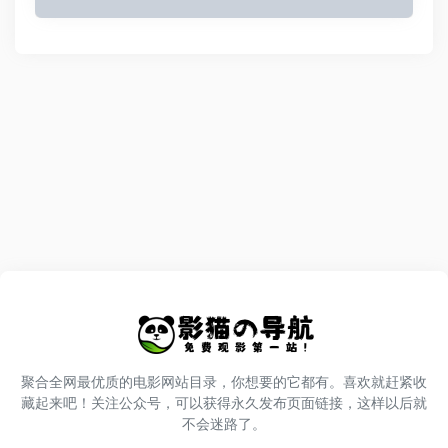
聚合全网最优质的电影网站目录，你想要的它都有。喜欢就赶紧收
藏起来吧！关注公众号，可以获得永久发布页面链接，这样以后就
不会迷路了。