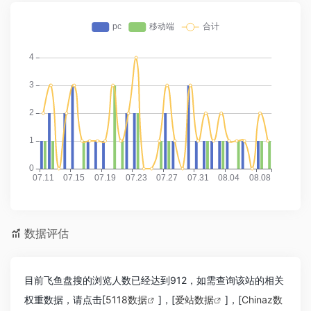
数据评估
目前飞鱼盘搜的浏览人数已经达到912，如需查询该站的相关
权重数据，请点击[
5118数据
]，[
爱站数据
]，[
Chinaz数