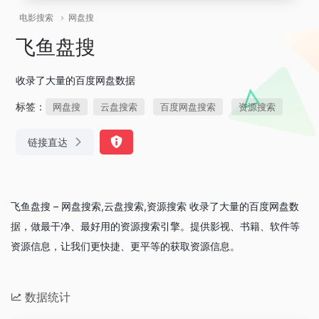
电影搜索
网盘搜
飞鱼盘搜
收录了大量的百度网盘数据
标签：
网盘搜
云盘搜索
百度网盘搜索
资源搜索
链接直达
飞鱼盘搜 – 网盘搜索,云盘搜索,资源搜索 收录了大量的百度网盘数
据，做最干净、最好用的资源搜索引擎。提供影视、书籍、软件等
资源信息，让我们更快捷、更平等的获取资源信息。
数据统计