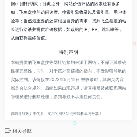
据
]进行访问；除此之外，网站价值评估的因素还有很多，
如：飞鱼盘搜的访问速度、搜索引擎收录以及索引量、用户体
验等；当然最重要的还需根据自身的需求，找到飞鱼盘搜的站
长进行洽谈并提供准确数据，如该站的IP、PV、跳出率等，
从而获得最终价值。
特别声明
本站提供的飞鱼盘搜等网址链接均来源于网络，不保证其准确
性和完整性，同时，对于该外部链接的指向，不受影猫导航的
实际控制。该链接在2023年5月12日 被收录时，其网页内容
都是合法合规的。后续如果出现违规，请直接反馈或联系网站
管理员进行删除处理，影猫导航不承担任何责任。
影猫导航致力于优质、实用的网络站点资源收集与分享！
相关导航