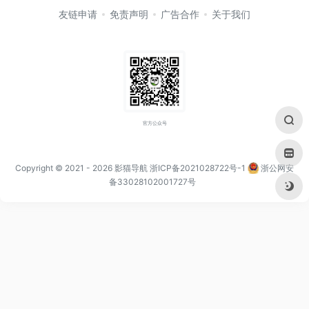
友链申请
免责声明
广告合作
关于我们
官方公众号
Copyright © 2021
- 2026
影猫导航
浙ICP备2021028722号-1
浙公网安
备33028102001727号