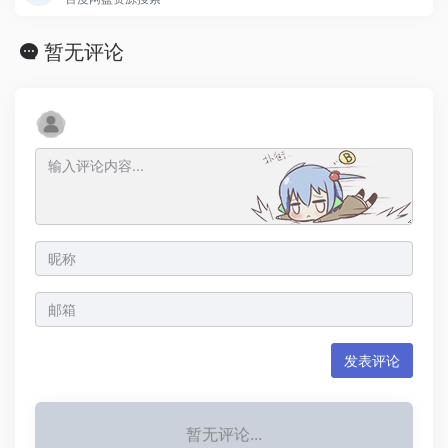
暂无评论
发表评论
暂无评论...