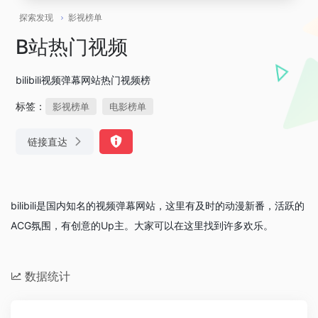
探索发现
影视榜单
B站热门视频
bilibili视频弹幕网站热门视频榜
标签：
影视榜单
电影榜单
链接直达
bilibili是国内知名的视频弹幕网站，这里有及时的动漫新番，活跃的
ACG氛围，有创意的Up主。大家可以在这里找到许多欢乐。
数据统计