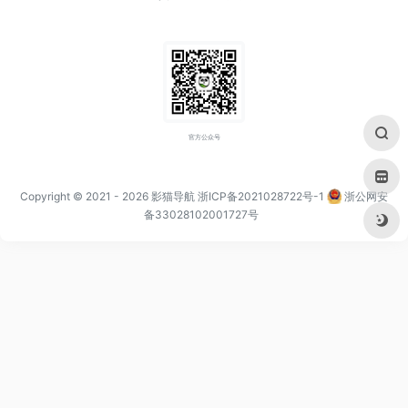
官方公众号
Copyright © 2021
- 2026
影猫导航
浙ICP备2021028722号-1
浙公网安
备33028102001727号