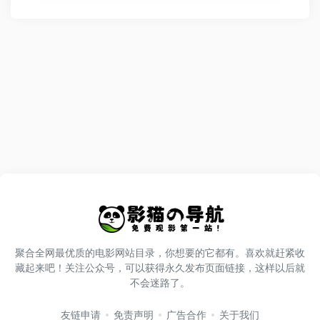
聚合全网最优质的电影网站目录，你想要的它都有。喜欢就赶紧收
藏起来吧！关注公众号，可以获得永久发布页面链接，这样以后就
不会迷路了。
友链申请
免责声明
广告合作
关于我们