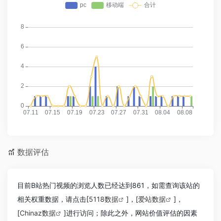
数据评估
目前B站热门视频的浏览人数已经达到861，如需查询该站的
相关权重数据，请点击[
5118数据
]，[
爱站数据
]，
[
Chinaz数据
]进行访问；除此之外，网站价值评估的因素