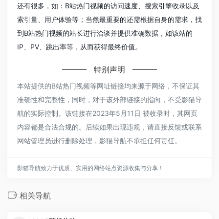
还有很多，如：B站热门视频的访问速度、搜索引擎收录以及
索引量、用户体验等；当然最重要的还需根据自身的需求，找
到B站热门视频的站长进行洽谈并提供准确数据，如该站的
IP、PV、跳出率等，从而获得最终价值。
特别声明
本站提供的B站热门视频等网址链接均来源于网络，不保证其
准确性和完整性，同时，对于该外部链接的指向，不受影猫导
航的实际控制。该链接在2023年5月11日 被收录时，其网页
内容都是合法合规的。后续如果出现违规，请直接反馈或联系
网站管理员进行删除处理，影猫导航不承担任何责任。
影猫导航致力于优质、实用的网络站点资源收集与分享！
相关导航