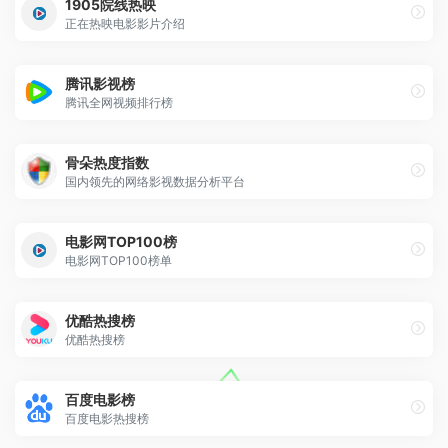
1905院线热映
正在热映电影影片介绍
腾讯影视榜
腾讯全网视频排行榜
骨朵热度指数
国内领先的网络影视数据分析平台
电影网TOP100榜
电影网TOP100榜单
优酷热搜榜
优酷热搜榜
百度电影榜
百度电影热搜榜