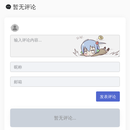
暂无评论
发表评论
暂无评论...