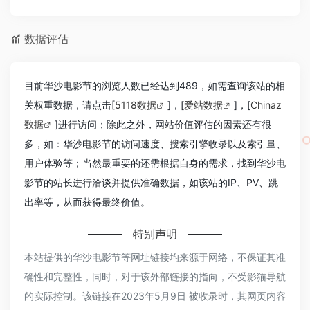
数据评估
目前华沙电影节的浏览人数已经达到489，如需查询该站的相
关权重数据，请点击[
5118数据
]，[
爱站数据
]，[
Chinaz
数据
]进行访问；除此之外，网站价值评估的因素还有很
多，如：华沙电影节的访问速度、搜索引擎收录以及索引量、
用户体验等；当然最重要的还需根据自身的需求，找到华沙电
影节的站长进行洽谈并提供准确数据，如该站的IP、PV、跳
出率等，从而获得最终价值。
特别声明
本站提供的华沙电影节等网址链接均来源于网络，不保证其准
确性和完整性，同时，对于该外部链接的指向，不受影猫导航
的实际控制。该链接在2023年5月9日 被收录时，其网页内容