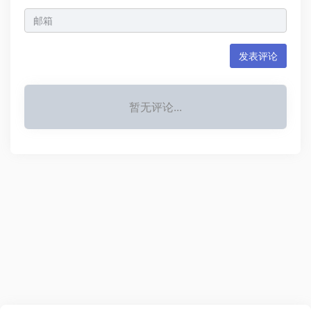
发表评论
暂无评论...