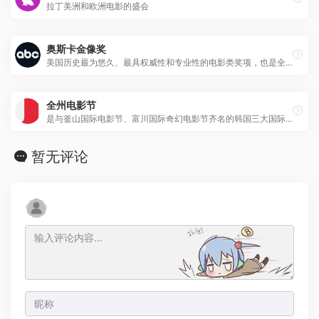
拉丁美洲和欧洲电影的盛会
奥斯卡金像奖
美国历史最为悠久、最具权威性和专业性的电影类奖项，也是全世界最具影响力的电影类奖项。
全州电影节
是与釜山国际电影节、富川国际奇幻电影节齐名的韩国三大国际电影节之一
暂无评论