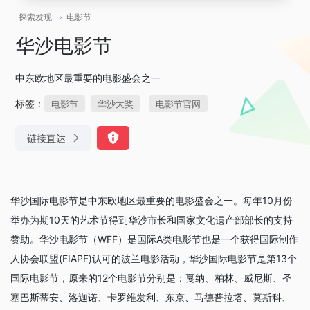
探索发现
电影节
华沙电影节
中东欧地区最重要的电影盛会之一
标签：
电影节
华沙大奖
电影节官网
链接直达
华沙国际电影节是中东欧地区最重要的电影盛会之一。每年10月份
举办为期10天的艺术节得到华沙市长和国家文化遗产部部长的支持
赞助。华沙电影节（WFF）是国际A类电影节也是一个获得国际制作
人协会联盟(FIAPF)认可的波兰电影活动，华沙国际电影节是第13个
国际电影节，原来的12个电影节分别是：戛纳、柏林、威尼斯、圣
塞巴斯蒂安、洛迦诺、卡罗维发利、东京、马德普拉塔、莫斯科、