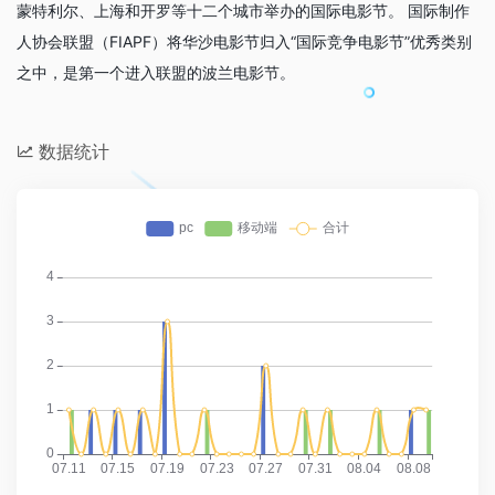
蒙特利尔、上海和开罗等十二个城市举办的国际电影节。 国际制作
人协会联盟（FIAPF）将华沙电影节归入“国际竞争电影节”优秀类别
之中，是第一个进入联盟的波兰电影节。
数据统计