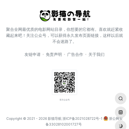
聚合全网最优质的电影网站目录，你想要的它都有。喜欢就赶紧收
藏起来吧！关注公众号，可以获得永久发布页面链接，这样以后就
不会迷路了。
友链申请
免责声明
广告合作
关于我们
官方公众号
Copyright © 2021
- 2026
影猫导航
浙ICP备2021028722号-1
浙公网安
备33028102001727号