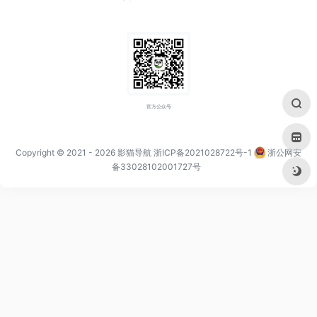
官方公众号
Copyright © 2021
- 2026
影猫导航
浙ICP备2021028722号-1
浙公网安
备33028102001727号