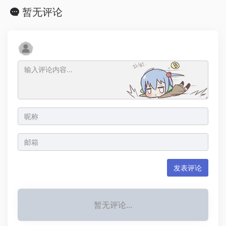
暂无评论
发表评论
暂无评论...