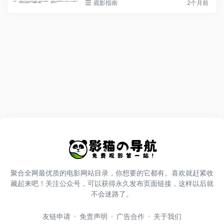
观影指南
2个月前
聚合全网最优质的电影网站目录，你想要的它都有。喜欢就赶紧收
藏起来吧！关注公众号，可以获得永久发布页面链接，这样以后就
不会迷路了。
友链申请
免责声明
广告合作
关于我们