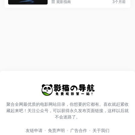
观影指南
3个月前
聚合全网最优质的电影网站目录，你想要的它都有。喜欢就赶紧收
藏起来吧！关注公众号，可以获得永久发布页面链接，这样以后就
不会迷路了。
友链申请
免责声明
广告合作
关于我们