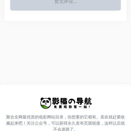
暂无评论...
聚合全网最优质的电影网站目录，你想要的它都有。喜欢就赶紧收
藏起来吧！关注公众号，可以获得永久发布页面链接，这样以后就
不会迷路了。