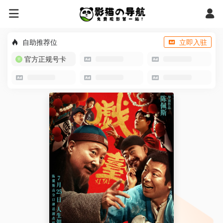
自助推荐位
立即入驻
官方正规号卡