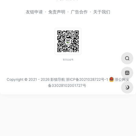
友链申请
免责声明
广告合作
关于我们
官方公众号
Copyright © 2021
- 2026
影猫导航
浙ICP备2021028722号-1
浙公网安
备33028102001727号