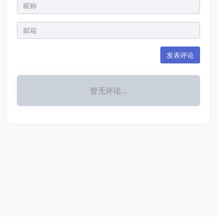
发表评论
暂无评论...