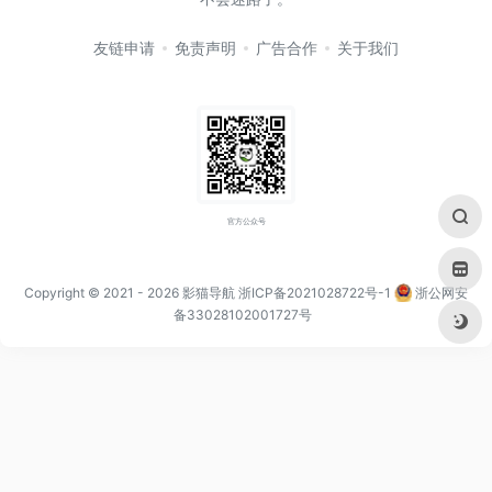
友链申请
免责声明
广告合作
关于我们
官方公众号
Copyright © 2021
- 2026
影猫导航
浙ICP备2021028722号-1
浙公网安
备33028102001727号