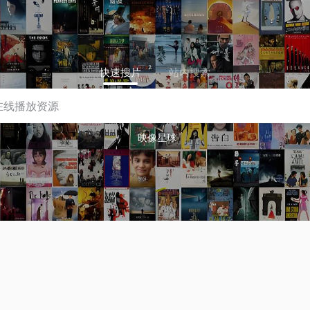
快速搜片
站内搜索
映像星球