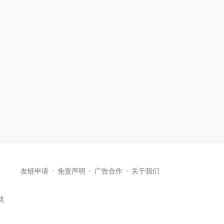
友链申请
免责声明
广告合作
关于我们
就