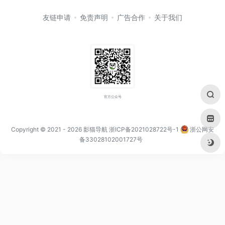
友链申请
免责声明
广告合作
关于我们
官方公众号
Copyright © 2021
- 2026
影猫导航
浙ICP备2021028722号-1
浙公网安
备33028102001727号