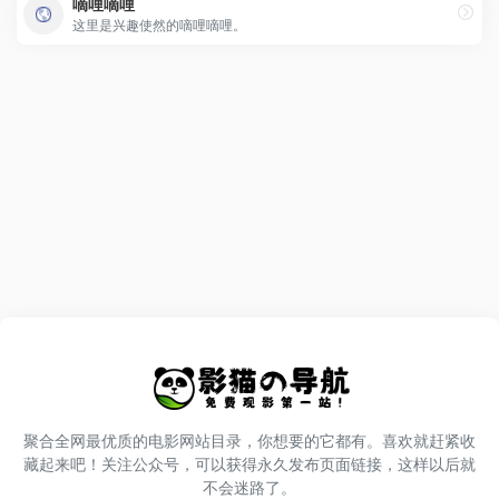
嘀哩嘀哩
这里是兴趣使然的嘀哩嘀哩。
聚合全网最优质的电影网站目录，你想要的它都有。喜欢就赶紧收
藏起来吧！关注公众号，可以获得永久发布页面链接，这样以后就
不会迷路了。