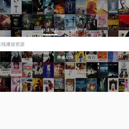
快速搜片
站内搜索
映像星球