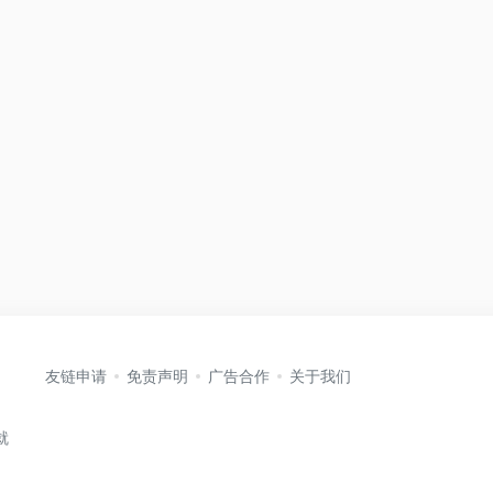
友链申请
免责声明
广告合作
关于我们
就