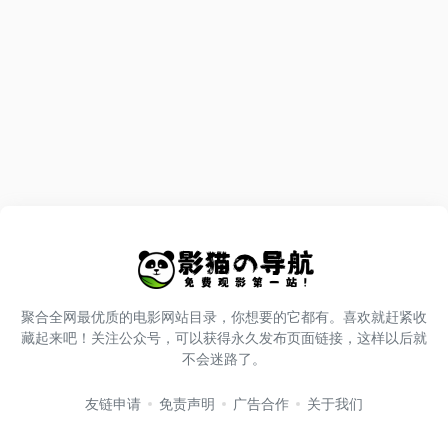
聚合全网最优质的电影网站目录，你想要的它都有。喜欢就赶紧收
藏起来吧！关注公众号，可以获得永久发布页面链接，这样以后就
不会迷路了。
友链申请
免责声明
广告合作
关于我们